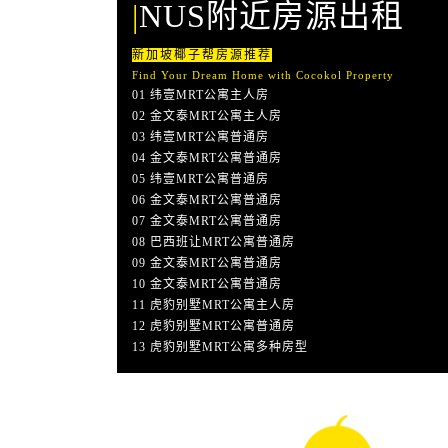
|
NUS
附近房源出租
新加坡椰子帮房源推荐
Find Your Dream Home with Cocokol Property
01 纬壹MRT公寓主人房
02 金文泰MRT公寓主人房
03 纬壹MRT公寓普通房
04 金文泰MRT公寓普通房
05 纬壹MRT公寓普通房
06 金文泰MRT公寓普通房
07 金文泰MRT公寓普通房
08 巴西班让MRT公寓普通房
09 金文泰MRT公寓普通房
10 金文泰MRT公寓普通房
11 虎豹别墅MRT公寓主人房
12 虎豹别墅MRT公寓普通房
13 虎豹别墅MRT公寓多种房型