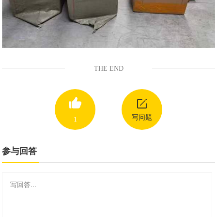
THE END
写问题
1
参与回答