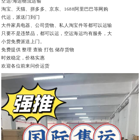
空运/海运物流运输
淘宝、天猫、拼多多、京东、1688阿里巴巴等网购
代运，派送门到门
大件家具电器、公司货物、私人淘宝件等都可以运输
只要不是违禁品，都可以运，空运海运均有服务，大
小货免费派送上门。
免费提供 整理 查验 打包 储存货物
时效稳定，价格实惠
欢迎各位前来问价运货