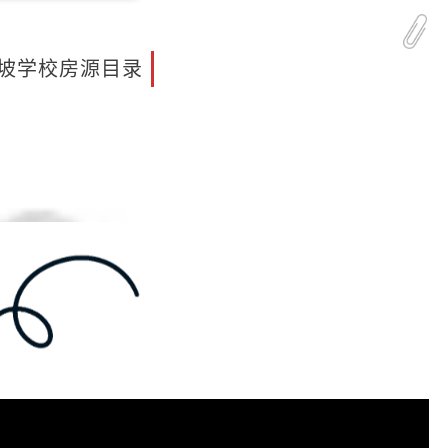
坡学校房源目录