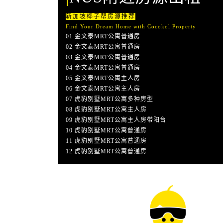
新加坡椰子帮房源推荐
Find Your Dream Home with Cocokol Property
01 金文泰MRT公寓普通房
02 金文泰MRT公寓普通房
03 金文泰MRT公寓普通房
04 金文泰MRT公寓普通房
05 金文泰MRT公寓主人房
06 金文泰MRT公寓主人房
07 虎豹别墅MRT公寓多种房型
08 虎豹别墅MRT公寓主人房
09 虎豹别墅MRT公寓主人房带阳台
10 虎豹别墅MRT公寓普通房
11 虎豹别墅MRT公寓普通房
12 虎豹别墅MRT公寓普通房