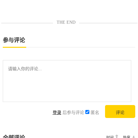
THE END
参与评论
登录
后参与评论
匿名
时间
热度