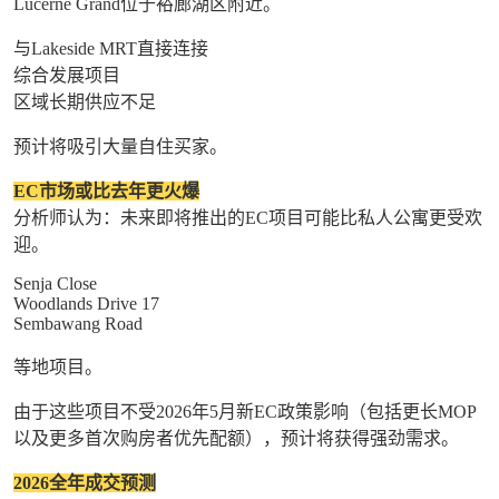
Lucerne Grand位于裕廊湖区附近。
与Lakeside MRT直接连接
综合发展项目
区域长期供应不足
预计将吸引大量自住买家。
EC市场或比去年更火爆
分析师认为：未来即将推出的EC项目可能比私人公寓更受欢
迎。
Senja Close
Woodlands Drive 17
Sembawang Road
等地项目。
由于这些项目不受2026年5月新EC政策影响（包括更长MOP
以及更多首次购房者优先配额），预计将获得强劲需求。
2026全年成交预测