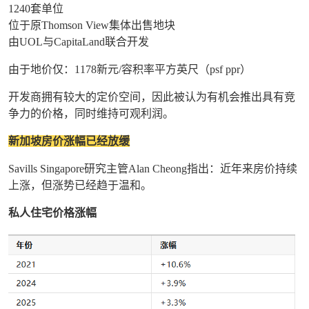
1240套单位
位于原Thomson View集体出售地块
由UOL与CapitaLand联合开发
由于地价仅：1178新元/容积率平方英尺（psf ppr）
开发商拥有较大的定价空间，因此被认为有机会推出具有竞
争力的价格，同时维持可观利润。
新加坡房价涨幅已经放缓
Savills Singapore研究主管Alan Cheong指出：近年来房价持续
上涨，但涨势已经趋于温和。
私人住宅价格涨幅