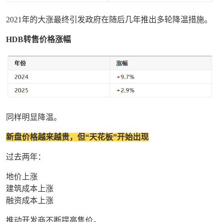
2021年的大涨最终引发政府在随后几年推出多轮降温措施。
HDB转售价格涨幅
同样明显降温。
新盘价格越来越贵，但“天花板”开始出现
过去两年：
地价上涨
建筑成本上涨
融资成本上涨
推动开发商不断提高售价。