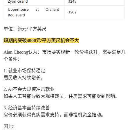
单位：新元/平方英尺
短期内突破4000元/平方英尺机会不大
Alan Cheong认为：市场要实现新一轮价格跃升，需要满足几
个条件：
1. 就业市场保持稳定
居民收入持续增长。
2. AI不会大规模冲击就业
如果人工智能导致大规模裁员，住房需求可能受到影响。
3. 经济基本面持续改善
房价必须获得真实需求支持，而非投机资金推动。
因此：