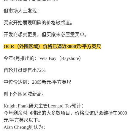
但市场人士发现：
买家开始展现明确的价格敏感度。
开发商想卖更贵，但买家未必愿意买单。
OCR（外围区域）价格已逼近3000元/平方英尺
今年4月推出的：Vela Bay（Bayshore）
首轮开盘即售出72%
中位价达到：2865新元/平方英尺
创下外围区域新高。
Knight Frank研究主管Leonard Tay预计：
今年剩余时间推出的大多数项目，价格应该仍会维持在3000
元/平方英尺以下。
Alan Cheong则认为：