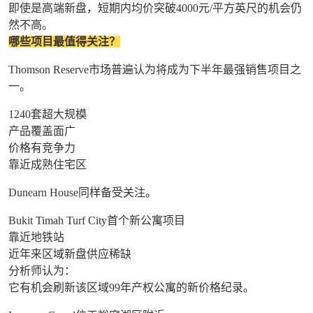
即使是高端新盘，短期内均价突破4000元/平方英尺的机会仍
然不高。
哪些项目最值得关注？
Thomson Reserve市场普遍认为将成为下半年最强销售项目之
一。
1240套超大规模
产品覆盖面广
价格有竞争力
靠近成熟住宅区
Dunearn House同样备受关注。
Bukit Timah Turf City首个新公寓项目
靠近地铁站
近年来区域新盘供应稀缺
分析师认为：
它有机会刷新该区域99年产权公寓的新价格纪录。