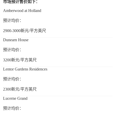
市场预计售价如下：
Amberwood at Holland
预计均价：
2900-3000新元/平方英尺
Dunearn House
预计均价：
3200新元/平方英尺
Lentor Gardens Residences
预计均价：
2300新元/平方英尺
Lucerne Grand
预计均价：