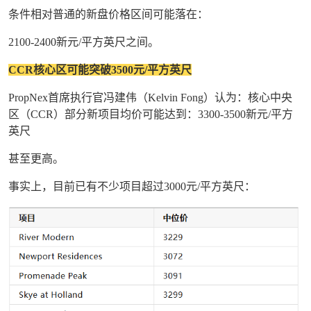
条件相对普通的新盘价格区间可能落在：
2100-2400新元/平方英尺之间。
CCR核心区可能突破3500元/平方英尺
PropNex首席执行官冯建伟（Kelvin Fong）认为：核心中央
区（CCR）部分新项目均价可能达到：3300-3500新元/平方
英尺
甚至更高。
事实上，目前已有不少项目超过3000元/平方英尺：