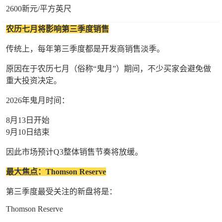
2600新元/平方英尺
农历七月将影响第三季度销售
传统上，每年第三季度都是开发商销售淡季。
原因在于农历七月（俗称“鬼月”）期间，不少买家会避免做
重大投资决定。
2026年鬼月时间：
8月13日开始
9月10日结束
因此市场预计Q3整体销售节奏将放缓。
最大焦点：Thomson Reserve
第三季度最受关注的新盘将是：
Thomson Reserve