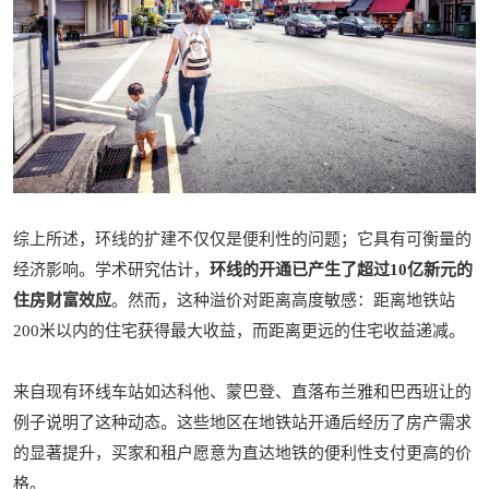
综上所述，环线的扩建不仅仅是便利性的问题；它具有可衡量的
经济影响。学术研究估计，
环线的开通已产生了超过10亿新元的
住房财富效应
。然而，这种溢价对距离高度敏感：距离地铁站
200米以内的住宅获得最大收益，而距离更远的住宅收益递减。
来自现有环线车站如达科他、蒙巴登、直落布兰雅和巴西班让的
例子说明了这种动态。这些地区在地铁站开通后经历了房产需求
的显著提升，买家和租户愿意为直达地铁的便利性支付更高的价
格。