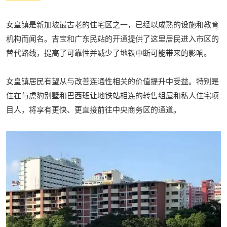
女皇镇是新加坡最古老的住宅区之一，已经以成熟的设施和教育
机构而闻名。吉宝和广东民站的开通提供了这里居民进入市区的
替代路线，提高了可靠性并减少了地铁中断可能带来的影响。
女皇镇居民有望从与改善连通性相关的价值提升中受益。特别是
住在与虎豹别墅和巴西班让地铁站相连的转售组屋和私人住宅项
目人，将享有更快、更直接前往中央商务区的通道。