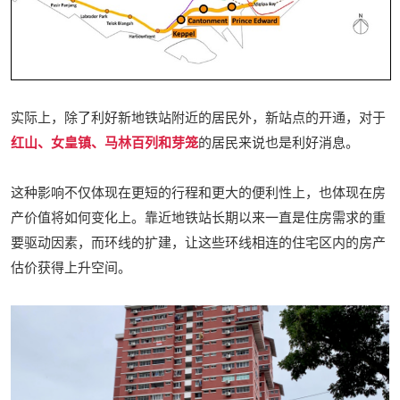
实际上，除了利好新地铁站附近的居民外，新站点的开通，对于
红山、女皇镇、马林百列和芽笼
的居民来说也是利好消息。
这种影响不仅体现在更短的行程和更大的便利性上，也体现在房
产价值将如何变化上。靠近地铁站长期以来一直是住房需求的重
要驱动因素，而环线的扩建，让这些环线相连的住宅区内的房产
估价获得上升空间。