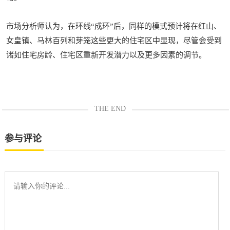
市场分析师认为，在环线“成环”后，同样的模式预计将在红山、
女皇镇、马林百列和芽笼这些更大的住宅区中显现，尽管会受到
诸如住宅房龄、住宅区重新开发潜力以及更多因素的调节。
THE END
参与评论