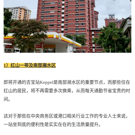
1）红山一带及南部濒水区
即将开通的吉宝站Keppel是南部濒水区的重要节点，而那些住在
红山的居民，将不再需要多次换乘，从而每天通勤节省宝贵的时
间。
这对于那些在中央商务区或港口相关行业工作的专业人士来说，
一站坐到底的便利性是实实在在的生活质量提升。