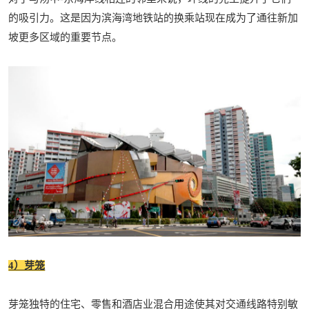
的吸引力。这是因为滨海湾地铁站的换乘站现在成为了通往新加
坡更多区域的重要节点。
4）芽笼
芽笼独特的住宅、零售和酒店业混合用途使其对交通线路特别敏