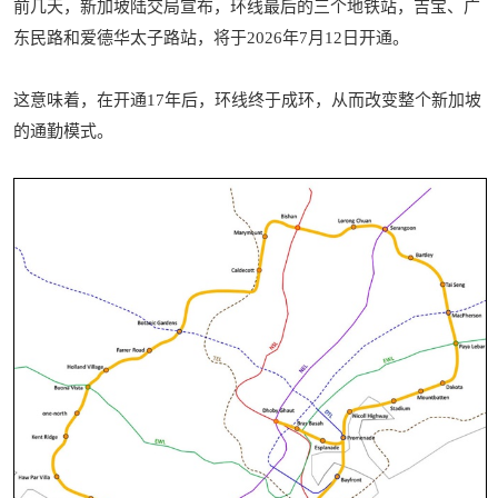
前几天，新加坡陆交局宣布，环线最后的三个地铁站，吉宝、广
东民路和爱德华太子路站，将于2026年7月12日开通。
这意味着，在开通17年后，环线终于成环，从而改变整个新加坡
的通勤模式。