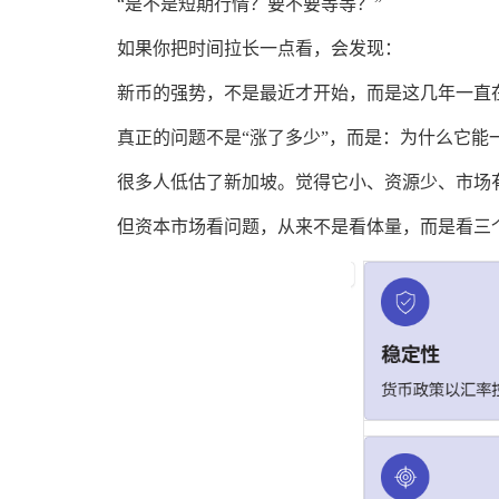
“是不是短期行情？要不要等等？”
如果你把时间拉长一点看，会发现：
新币的强势，不是最近才开始，而是这几年一直
真正的问题不是“涨了多少”，而是：为什么它能
很多人低估了新加坡。觉得它小、资源少、市场
但资本市场看问题，从来不是看体量，而是看三