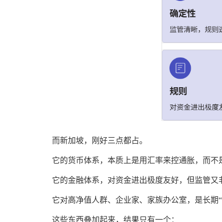
而新加坡，刚好三点都占。
它的货币体系，本质上是用汇率来控通胀，而不
它的金融体系，对资金进出极度友好，但监管又
它对高净值人群、企业家、家族办公室，是长期“
这些东西叠加起来，结果只有一个：