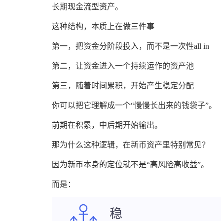
长期现金流型资产。
这种结构，本质上在做三件事
第一，把资金分阶段投入，而不是一次性all in
第二，让资金进入一个持续运作的资产池
第三，随着时间累积，开始产生稳定分配
你可以把它理解成一个“慢慢长出来的钱袋子”。
前期在积累，中后期开始输出。
那为什么这种逻辑，在新币资产里特别常见？
因为新币本身的定位就不是“高风险高收益”。
而是：