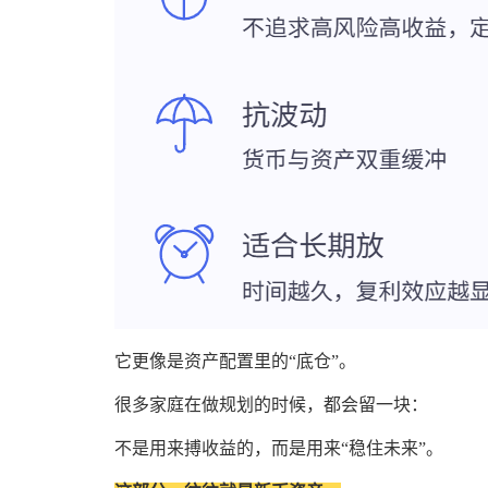
它更像是资产配置里的“底仓”。
很多家庭在做规划的时候，都会留一块：
不是用来搏收益的，而是用来“稳住未来”。