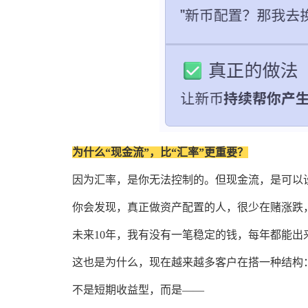
为什么“现金流”，比“汇率”更重要？
因为汇率，是你无法控制的。但现金流，是可以
你会发现，真正做资产配置的人，很少在赌涨跌
未来10年，我有没有一笔稳定的钱，每年都能出
这也是为什么，现在越来越多客户在搭一种结构
不是短期收益型，而是——