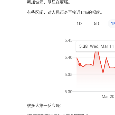
新加坡元，明显在变强。
有些区间，对人民币甚至接近15%的幅度。
很多人第一反应是：