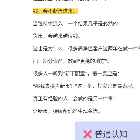
钱，会不断流进来。
当钱持续流入，一个结果几乎是必然的
货币，会越来越值钱。
这也是为什么，很多高净值客户这两年在做一件
把一部分资产，放到“更稳的地方”。
很多人一听到“新币配置”，第一反应是：
“那我去换点新币？”这一步，其实只是最表层。
真正有经验的人，会做的是另一件事：
让新币，持续帮你产生现金流。