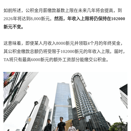
如前所述，公积金月薪缴款基数上限在未来几年将会提高，到
2026年将达到8,000新元。
然而，年收入上限将仍保持在102000
新元不变。
这意味着，即使某人月收入8000新元并领取4个月的年终奖金，
其公积金缴款总额仍将受限于102000新元的年收入上限。届时，
TA将只有最高6000新元的额外工资部分能缴交公积金。