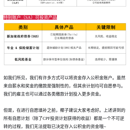
特别账户（SA）可投资产品
如我们所见，我们有许多方式可以将资金存入公积金账户。虽然
来自薪水和奖金的缴款是强制性的，但其余计划均可自愿参与。
我们的雇主也可以通过各类缴款计划投入更多资金。
但是，在进行自愿填补之前，椰子建议大家考虑好。上述讲到的
所有自愿计划（除了CPF投资计划获得的收益）都是一个不可逆
转的过程，我们无法提取已决定存入公积金的资金哦~