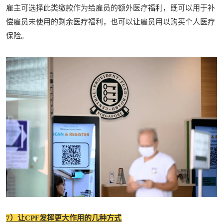
雇主可选择此类缴款作为给雇员的额外医疗福利，既可以用于补
偿雇员未使用的剩余医疗福利，也可以让雇员用以购买个人医疗
保险。
7）让CPF发挥更大作用的几种方式