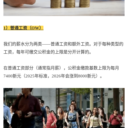
1）普通工资（OW）
我们的薪水分为两类——普通工资和额外工资。对于每种类型的
工资，每年可缴交公积金的上限是分开计算的。
在普通工资部分（通常指月薪），公积金缴款基数上限为每月
7400新元（2025年标准，2026年会涨到8000新元）。