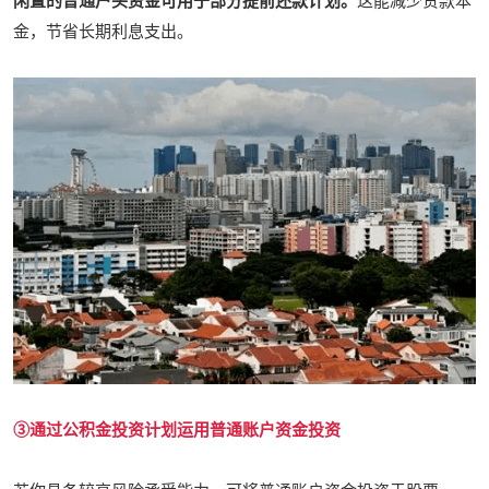
闲置的普通户头资金可用于部分提前还款计划。
这能减少贷款本
金，节省长期利息支出。
③通过公积金投资计划运用普通账户资金投资