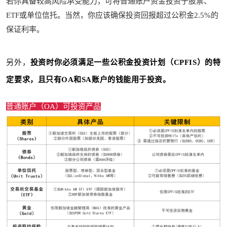
若你具备较高风险承受能力，可将普通账户资金投资于股票、
ETF或单位信托。当然，你应该确保投资回报超过公积金2.5%的
保证利率。
另外，
投资时你必须满足一些公积金投资计划（CPFIS）的特
定要求，且只有OA和SA账户的钱能用于投资。
普通账户（OA）可投资产品