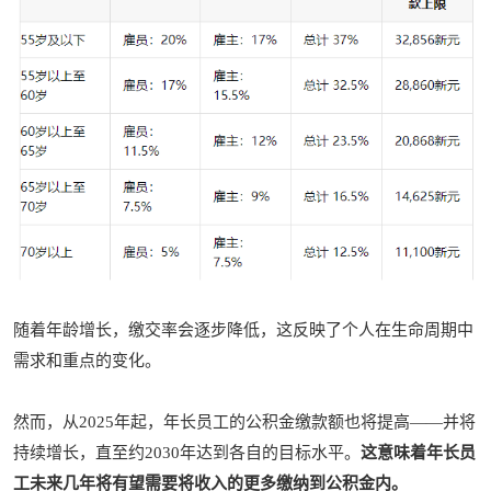
随着年龄增长，缴交率会逐步降低，这反映了个人在生命周期中
需求和重点的变化。
然而，从2025年起，年长员工的公积金缴款额也将提高——并将
持续增长，直至约2030年达到各自的目标水平。
这意味着年长员
工未来几年将有望需要将收入的更多缴纳到公积金内。