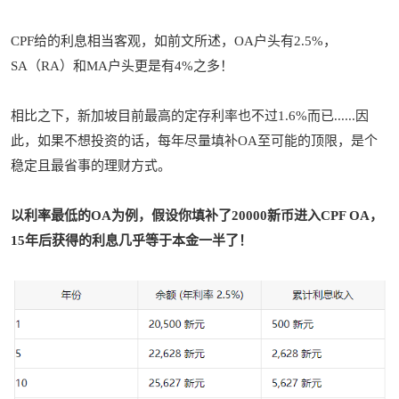
CPF给的利息相当客观，如前文所述，OA户头有2.5%，
SA（RA）和MA户头更是有4%之多！
相比之下，新加坡目前最高的定存利率也不过1.6%而已......
因
此，如果不想投资的话，每年尽量填补OA至可能的顶限，是个
稳定且最省事的理财方式。
以利率最低的OA为例，假设你填补了20000新币进入CPF OA，
15年后获得的利息几乎等于本金一半了！