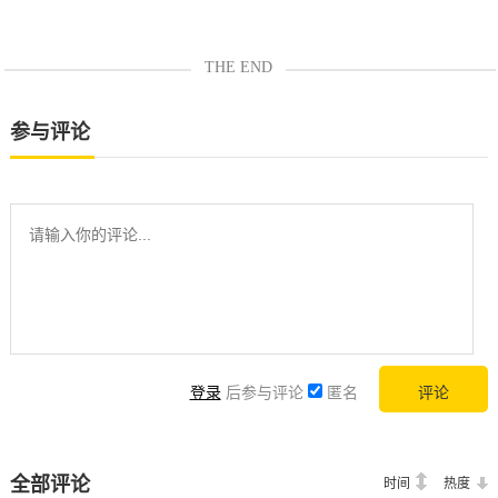
THE END
参与评论
登录
后参与评论
匿名
全部评论
时间
热度