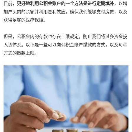
目前，
更好地利用公积金账户的一个方法是进行定期填补
，以增
加户头内的余额并利用复利效应，确保我们能够支付房贷，以及
获得足够的医疗保障。
但是，公积金内的存款也存在上限规定，防止我们将过多资金投
入该体系。以下是一些可以向公积金账户缴款的方式，以及每种
方式的缴款上限。