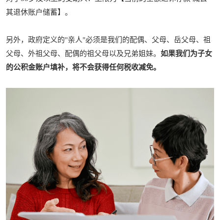
其退休账户储蓄】。
另外，政府定义的"亲人"必须是我们的配偶、父母、岳父母、祖
父母、外祖父母、配偶的祖父母以及兄弟姐妹。
如果我们为子女
的公积金账户填补，将不会获得任何税收减免。