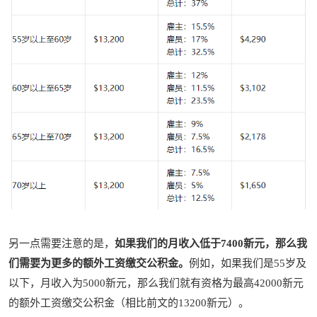
另一点需要注意的是，
如果我们的月收入低于7400新元，那么我
们需要为更多的额外工资缴交公积金。
例如，如果我们是55岁及
以下，月收入为5000新元，那么我们就有资格为最高42000新元
的额外工资缴交公积金（相比前文的13200新元）。