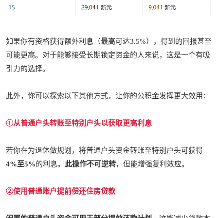
如果你有资格获得额外利息（最高可达3.5%），得到的回报甚至
可能更高。对于能够接受长期锁定资金的人来说，这是一个有吸
引力的选择。
此外，你可以探索以下其他方式，让你的公积金发挥更大效用：
①从普通户头转账至特别户头以获取更高利息
若你在为退休做规划，将普通户头资金转账至特别户头可获得
4%至5%
的利息。
此操作不可逆转
，但能增强复利效应。
②使用普通账户提前偿还住房贷款