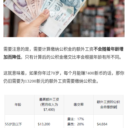
需要注意的是，需要计算缴纳公积金的额外工资
不会随着年龄增
加而降低
，只有计算后的公积金缴交比率会根据年龄有所不同。
这就意味着，如果你年过70岁，每个月能赚7400新币的话，那你
仍旧需要为
13200新元的额外工资需要缴纳公积金。