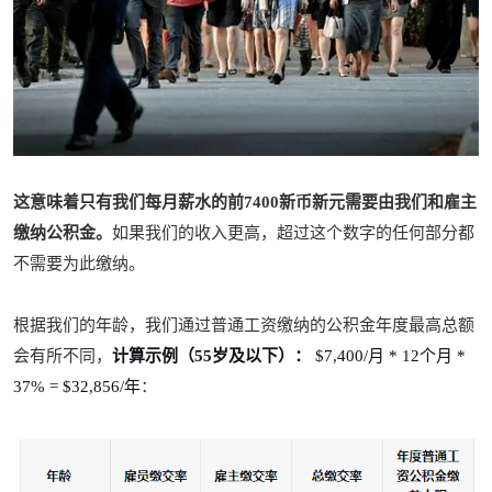
这意味着只有我们每月薪水的前7400新币新元需要由我们和雇主
缴纳公积金。
如果我们的收入更高，超过这个数字的任何部分都
不需要为此缴纳。
根据我们的年龄，我们通过普通工资缴纳的公积金年度最高总额
会有所不同，
计算示例（55岁及以下）：
$7,400/月 * 12个月 *
37% = $32,856/年
：