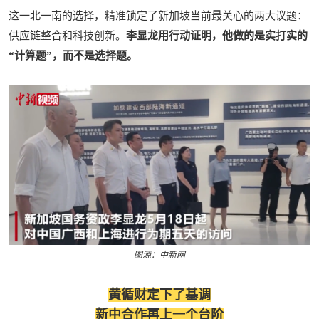
这一北一南的选择，精准锁定了新加坡当前最关心的两大议题：
供应链整合和科技创新。
李显龙用行动证明，他做的是实打实的
“计算题”，而不是选择题。
图源：中新网
黄循财定下了基调
新中合作再上一个台阶