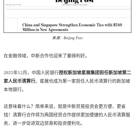
来源：Beijing Post
在金融领域，中新合作也迎来了重磅利好。
2025年12月，中国人民银行
授权新加坡星展集团担任新加坡第二
家人民币清算行
。星展也成为第一家担任人民币清算行的新加坡
本地银行。
这意味着什么？简单来说，就是中新贸易投资会更方便、更省
钱！清算行合作将为两国经贸合作提供更加便捷的人民币清算服
务，进一步促进双边贸易和投资便利化。