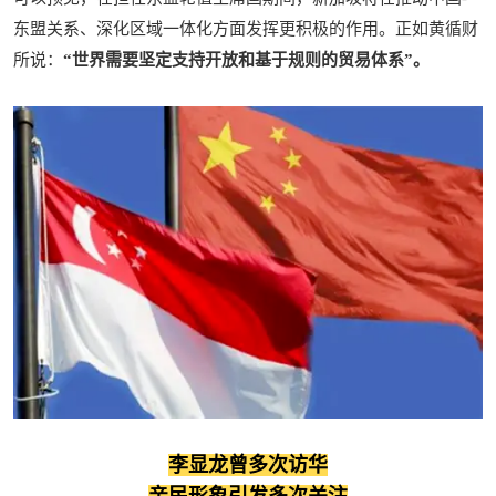
东盟关系、深化区域一体化方面发挥更积极的作用。正如黄循财
所说：
“世界需要坚定支持开放和基于规则的贸易体系”。
李显龙曾多次访华