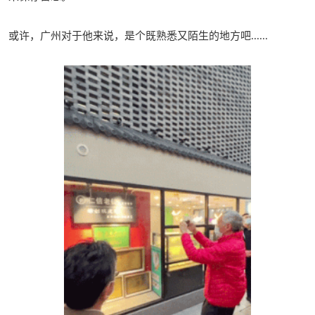
或许，广州对于他来说，是个既熟悉又陌生的地方吧......