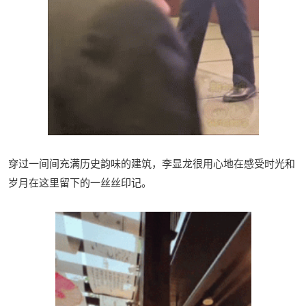
穿过一间间充满历史韵味的建筑，李显龙很用心地在感受时光和
岁月在这里留下的一丝丝印记。