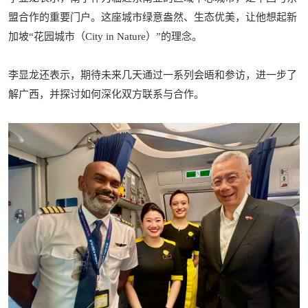
盟合作的重要门户。这座城市绿意盎然、生态优美，让他想起新
加坡“花园城市（City in Nature）”的理念。
李显龙还表示，期待未来几天通过一系列会晤和参访，进一步了
解广西，并探讨如何深化双方联系与合作。