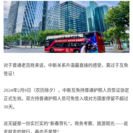
对于普通老百姓来说，中新关系升温最直接的感受，莫过于互免
签证！
2024年2月9日（农历除夕），中新互免持普通护照人员签证协定
正式生效。双方持普通护照人员可免签入境对方国家停留不超过
30天。
这无疑是一份实打实的“新春贺礼”。商务考察、旅游观光——说
走就走的旅行，再也不是梦！