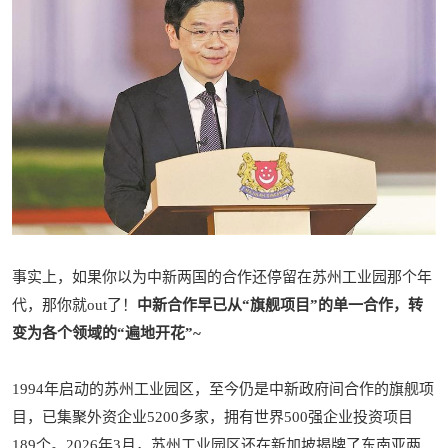
事实上，如果你以为中新两国的合作还停留在苏州工业园那个年
代，那你就out了！
中新合作早已从“旗舰项目”的单一合作，转
变为各个领域的“遍地开花”~
1994年启动的苏州工业园区，至今仍是中新政府间合作的旗舰项
目，已集聚外资企业5200多家，拥有世界500强企业投资项目
189个。2026年3月，苏州工业园区还在新加坡揭牌了东南亚两