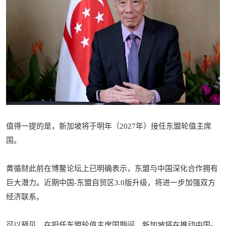
值得一提的是，新加坡将于明年（2027年）接任东盟轮值主席
国。
黄循财此前在博鳌论坛上已明确表示，东盟与中国深化合作拥有
巨大潜力。近期中国-东盟自贸区3.0版升级，将进一步加强双方
经济联系。
可以预见，在担任东盟轮值主席国期间，新加坡将在推动中国-