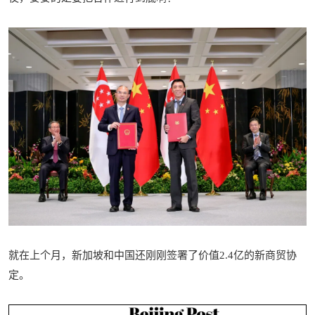
就在上个月，新加坡和中国还刚刚签署了价值2.4亿的新商贸协
定。