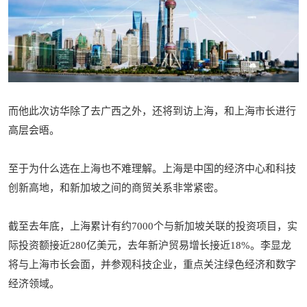
而他此次访华除了去广西之外，还将到访上海，和上海市长进行
高层会晤。
至于为什么选在上海也不难理解。上海是中国的经济中心和科技
创新高地，和新加坡之间的商贸关系非常紧密。
截至去年底，上海累计有约7000个与新加坡关联的投资项目，实
际投资额接近280亿美元，去年新沪贸易增长接近18%。李显龙
将与上海市长会面，并参观科技企业，重点关注绿色经济和数字
经济领域。