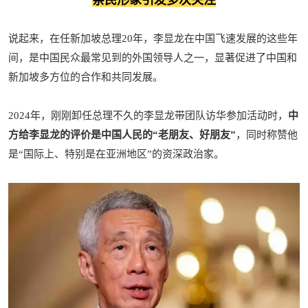
亲民形象引发多次关注
说起来，在任新加坡总理20年，李显龙在中国飞速发展的这些年
间，是中国民众最常见到的外国领导人之一，显著促进了中国和
新加坡多方位的合作和共同发展。
2024年，刚刚卸任总理不久的李显龙带团队访华参加活动时，
中
方给李显龙的评价是中国人民的“老朋友、好朋友”
，同时称赞他
是“国际上、特别是在亚洲地区”的资深政治家。