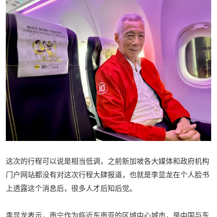
这次的行程可以说是相当低调，之前新加坡各大媒体和政府机构
门户网站都没有对这次行程大肆报道，也就是李显龙在个人脸书
上透露这个消息后，很多人才后知后觉。
李显龙表示，南宁作为临近东南亚的区域中心城市，是中国与东