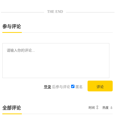
THE END
参与评论
登录
后参与评论
匿名
全部评论
时间
热度