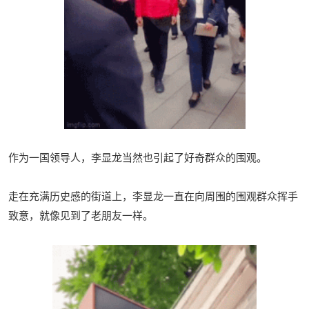
作为一国领导人，李显龙当然也引起了好奇群众的围观。
走在充满历史感的街道上，李显龙一直在向周围的围观群众挥手
致意，就像见到了老朋友一样。