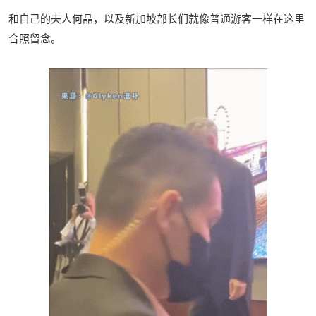
和自己的夫人何晶，以及新加坡部长们就像普通游客一样在这里
合照留念。