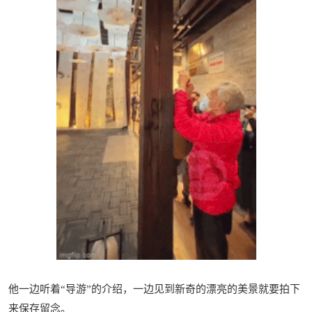
他一边听着“导游”的介绍，一边见到新奇的漂亮的美景就要拍下
来保存留念。