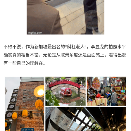
不得不说，作为新加坡最出名的“斜杠老人”，李显龙的拍照水平
确实真的相当不错，无论是从取景角度还是画面感上，看得出都
有一些自己的理解在。