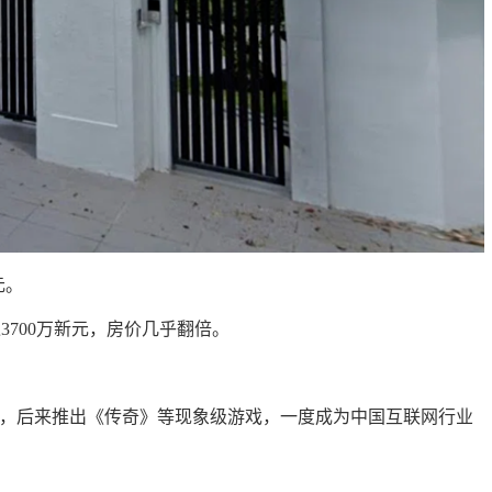
元
。
3700万新元，房价几乎翻倍。
，后来推出《传奇》等现象级游戏，一度成为中国互联网行业