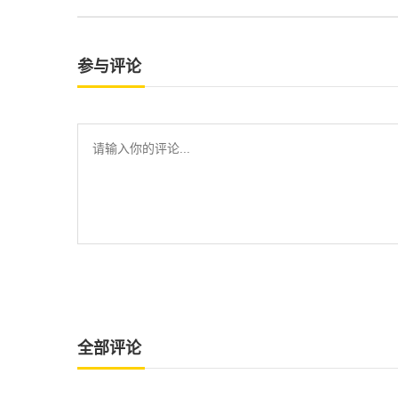
参与评论
全部评论