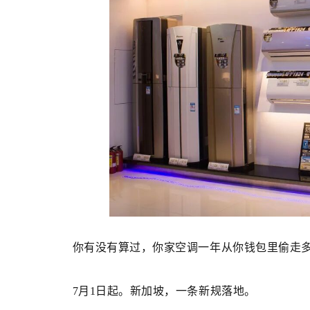
你有没有算过，你家空调一年从你钱包里偷走
7月1日起。新加坡，一条新规落地。