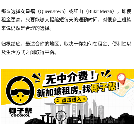
那么选择
女皇镇（Queenstown）
或
红山（Bukit Merah）
，即使
租金更高，只要能够大幅缩短每天的通勤时间，对很多上班族
来说仍然是合理的选择。
归根结底，最适合你的地区，取决于你如何在租金、便利性以
及生活方式之间取得平衡。