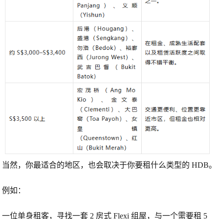
当然，你最适合的地区，也会取决于你要租什么类型的 HDB。
例如：
一位单身租客，寻找一套
2 房式 Flexi
组屋，与一个需要租
5