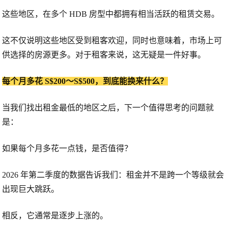
这些地区，在多个 HDB 房型中都拥有相当活跃的租赁交易。
这不仅说明这些地区受到租客欢迎，同时也意味着，市场上可
供选择的房源更多。对于租客来说，这无疑是一件好事。
每个月多花 S$200～S$500，到底能换来什么？
当我们找出租金最低的地区之后，下一个值得思考的问题就
是：
如果每个月多花一点钱，是否值得？
2026 年第二季度的数据告诉我们：租金并不是跨一个等级就会
出现巨大跳跃。
相反，它通常是逐步上涨的。