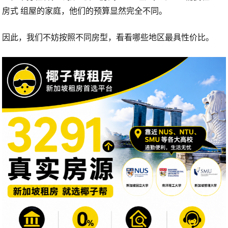
房式
组屋的家庭，他们的预算显然完全不同。
因此，我们不妨按照不同房型，看看哪些地区最具性价比。