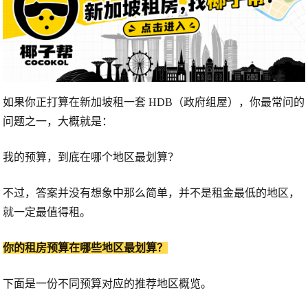
如果你正打算在新加坡租一套 HDB（政府组屋），你最常问的
问题之一，大概就是：
我的预算，到底在哪个地区最划算？
不过，答案并没有想象中那么简单，并不是租金最低的地区，
就一定最值得租。
你的租房预算在哪些地区最划算？
下面是一份不同预算对应的推荐地区概览。