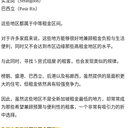
实龙岗（Serangoon）
巴西立（Pasir Ris）
这些地区都属于中等租金区间。
对于许多家庭来说，这些地方能够很好地兼顾租金负担与生活
便利，同时又不会达到市区边缘那些高租金地区的水平。
与此同时，寻找
5 房式组屋
的租客，也会发现类似的规律。
榜鹅、盛港、巴西立、后港以及裕廊西，虽然提供的是面积更
大的住宅，但租金依然具有较强竞争力。
因此，虽然这些地区不是全新加坡租金最低的地方，却常常成
为那些希望兼顾预算与便利性的租客，一个非常有吸引力的折
中选择。