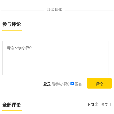
THE END
参与评论
登录
后参与评论
匿名
全部评论
时间
热度