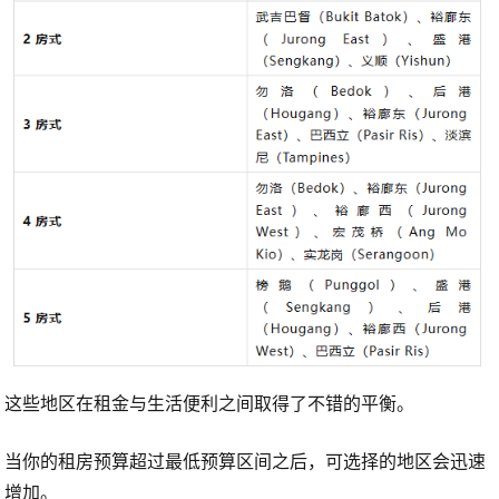
这些地区在租金与生活便利之间取得了不错的平衡。
当你的租房预算超过最低预算区间之后，可选择的地区会迅速
增加。