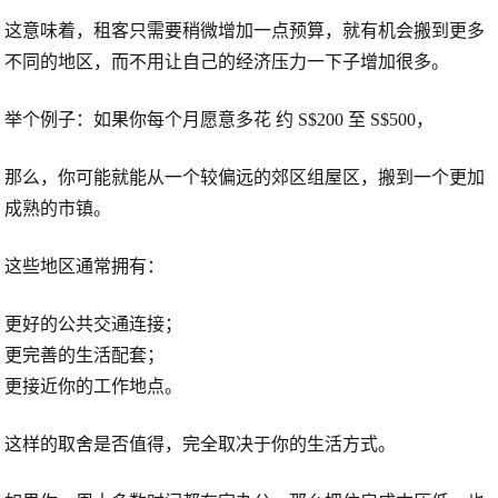
这意味着，租客只需要稍微增加一点预算，就有机会搬到更多
不同的地区，而不用让自己的经济压力一下子增加很多。
举个例子：如果你每个月愿意多花
约 S$200 至 S$500
，
那么，你可能就能从一个较偏远的郊区组屋区，搬到一个更加
成熟的市镇。
这些地区通常拥有：
更好的公共交通连接；
更完善的生活配套；
更接近你的工作地点。
这样的取舍是否值得，完全取决于你的生活方式。