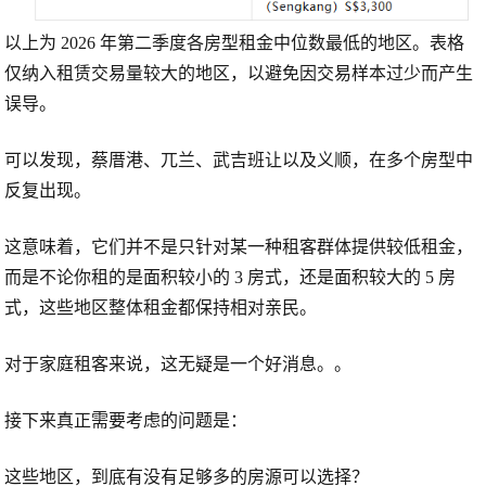
以上为 2026 年第二季度各房型租金中位数最低的地区。表格
仅纳入租赁交易量较大的地区，以避免因交易样本过少而产生
误导。
可以发现，
蔡厝港、兀兰、武吉班让以及义顺
，在多个房型中
反复出现。
这意味着，它们并不是只针对某一种租客群体提供较低租金，
而是不论你租的是面积较小的
3 房式
，还是面积较大的
5 房
式
，这些地区整体租金都保持相对亲民。
对于家庭租客来说，这无疑是一个好消息。。
接下来真正需要考虑的问题是：
这些地区，到底有没有足够多的房源可以选择？