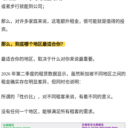
或者步行就能到公司；
那么，对许多家庭来说，这笔额外租金，很可能就是值得的投
资。
那么，到底哪个地区最适合你？
最适合你的地区，取决于
什么对你来说最重要。
2026 年第二季度的租赁数据显示，虽然新加坡不同地区之间的
租金确实存在明显差异，但同时也说明：
所谓的「性价比」，对不同租客来说，有着不同的意义。
没有任何一个地区，能够满足所有租客的需求。