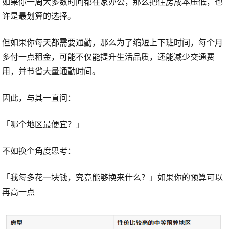
如果你一周大多数时间都在家办公，那么把住房成本压低，也
许是最划算的选择。
但如果你每天都需要通勤，那么为了缩短上下班时间，每个月
多付一点租金，可能不仅能提升生活品质，还能减少交通费
用，并节省大量通勤时间。
因此，与其一直问：
「哪个地区最便宜？」
不如换个角度思考：
「我每多花一块钱，究竟能够换来什么？」如果你的预算可以
再高一点