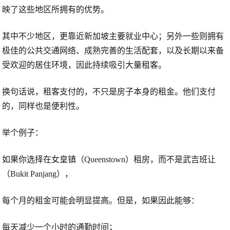
映了这些地区所拥有的优势。
其中不少地区，更靠近新加坡主要就业中心；另外一些则拥有
极佳的公共交通网络、成熟完善的生活配套，以及长期以来备
受欢迎的居住环境，因此持续吸引大量租客。
换句话说，租客支付的，不只是房子本身的租金。他们支付
的，同样也是
便利性
。
举个例子：
如果你选择在
女皇镇（Queenstown）
租房，而不是
武吉班让
（Bukit Panjang）
，
每个月的租金可能会明显提高。但是，如果因此能够：
每天减少一个小时的通勤时间；