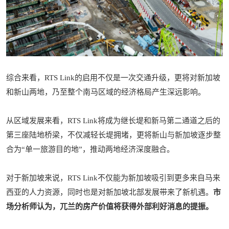
综合来看，RTS Link的启用不仅是一次交通升级，更将对新加坡
和新山两地，乃至整个南马区域的经济格局产生深远影响。
从区域发展来看，RTS Link将成为继长堤和新马第二通道之后的
第三座陆地桥梁，不仅减轻长堤拥堵，更将新山与新加坡逐步整
合为“单一旅游目的地”，推动两地经济深度融合。
对于新加坡来说，RTS Link不仅能为新加坡吸引到更多来自马来
西亚的人力资源，同时也是对新加坡北部发展带来了新机遇。
市
场分析师认为，兀兰的房产价值将获得外部利好消息的提振。