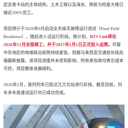
武吉查卡站的主体结构、土木工程以及海关、移民与检疫大楼已
接近100%完工。
项目预计于2026年9月启动全天候无故障运行测试（Final Field
Readiness），随后进入试运行阶段。按计划，
RTS Link将在
2026年12月全面竣工，并于2027年1月1日正式投入运营。
尽管
中东地区的地缘政治局势持续紧张，但据马来西亚交通部长陆兆
福最新披露，该项目进度并未受到影响，所有承包商均表示成本
可控，项目整体进展顺利。
2026年2月，首列列车已抵达兀兰北站进行彩排。截至目前，列
车多车高速试运行也已成功完成。