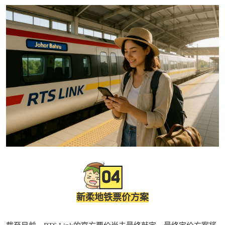
新柔地铁票价方案