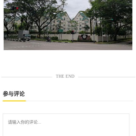
THE END
参与评论