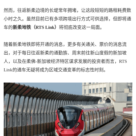
然而，往返新柔边境的长堤常年拥堵，让这段短短的路程耗费数
小时之久。虽然目前已有多项跨境出行方式可供选择，但即将通
车的
新柔地铁（RTS Link）
将彻底改变这一局面。
随着新柔地铁即将开通的消息，更多有关通关、票价的消息流
出，
对于每日往返新柔的通勤族、周末前往新山度假的新加坡
人，以及在柔佛-新加坡经济特区谋求发展的投资者而言，RTS
Link的通车无疑将成为区域交通变革的标志性时刻。