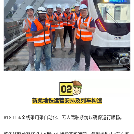
新柔地铁运营安排及列车构造
RTS Link全线采用
采自动化、无人驾驶系统以确保运行顺畅。