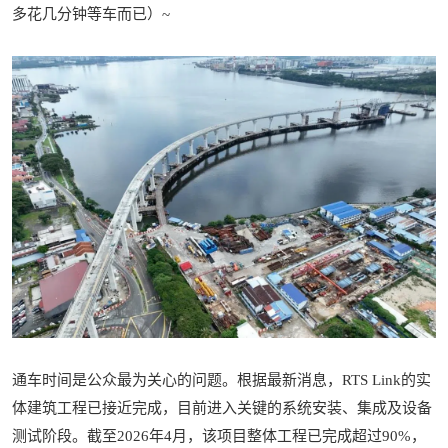
多花几分钟等车而已）~
通车时间是公众最为关心的问题。根据最新消息，RTS Link的实
体建筑工程已接近完成，目前进入关键的系统安装、集成及设备
测试阶段。截至2026年4月，该项目整体工程已完成超过90%，