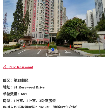
2）
Parc Rosewood
邮区：第25邮区
地址：91 Rosewood Drive
单位数量：689
房型：1卧室、2卧室、3卧室房型
临时入伙证取得时间：2014年（剩余87年产权）