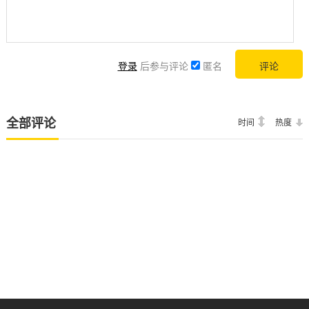
登录
后参与评论
匿名
全部评论
时间
热度