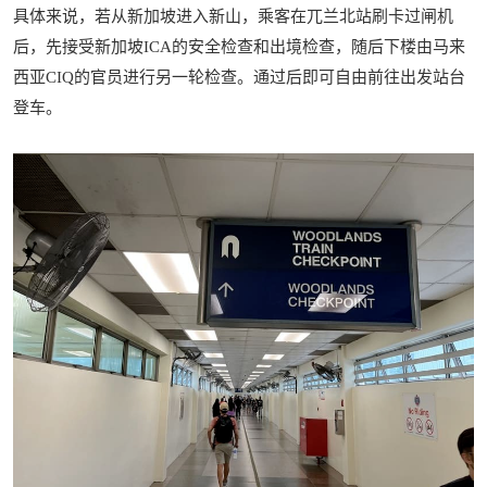
具体来说，若从新加坡进入新山，乘客在兀兰北站刷卡过闸机
后，先接受新加坡ICA的安全检查和出境检查，随后下楼由马来
西亚CIQ的官员进行另一轮检查。通过后即可自由前往出发站台
登车。