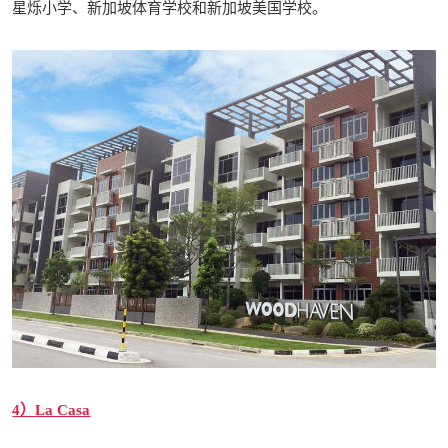
星烁小学、新加坡体育学校和新加坡美国学校。
4）
La Casa