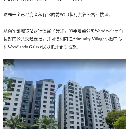
这是一个已经完全私有化的前EC（执行共管公寓）楼盘。
从海军部地铁站步行仅需10分钟，99年地契公寓Woodsvale享有
良好的公共交通连接，并可便利前往Admiralty Village小贩中心
和Woodlands Galaxy民众俱乐部等设施。