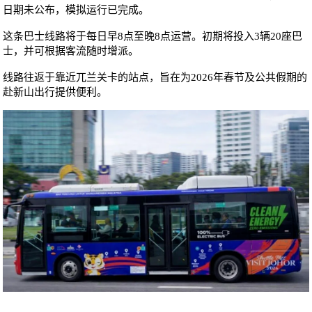
日期未公布，模拟运行已完成。
这条巴士线路将于每日早8点至晚8点运营。初期将投入3辆20座巴
士，并可根据客流随时增派。
线路往返于靠近兀兰关卡的站点，旨在为2026年春节及公共假期的
赴新山出行提供便利。