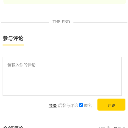
THE END
参与评论
登录
后参与评论
匿名