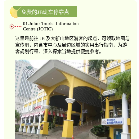
免费的JB班车停靠点
01.Johor Tourist Information
Centre (JOTIC)
这里是前往 JB 及大新山地区游客的起点，可领取地图与
宣传册，内含市中心及周边区域的实用出行指南，为游
客规划行程、深入探索当地提供便捷参考。