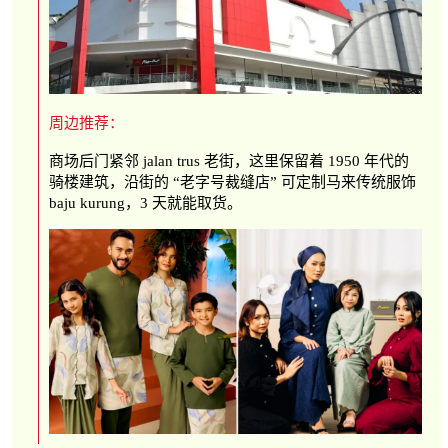
周边推荐：
商场后门紧邻 jalan trus 老街，这里保留着 1950 年代的
骑楼建筑，沿街的 “老字号裁缝店” 可定制马来传统服饰
baju kurung，3 天就能取货。