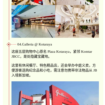
04.Galleria @ Kotaraya
这座五层购物中心原名 Plaza Kotaraya，紧邻 Komtar
JBCC，是处隐藏宝藏地。
这里有休闲餐厅、特色精品店，还会举办中庭义卖，方
便游客选购纪念品和小吃，需注意勿携带非法物品从 JB
入境新加坡。