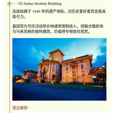
05.Sultan Ibrahim Building
这座始建于 1940 年的遗产地标，对历史爱好者而言极具
吸引力。
虽因现为节庆活动举办地通常限制进入，但融合殖民地
与马来风格的独特建筑，仍值得专程前往观赏。
周边推荐：