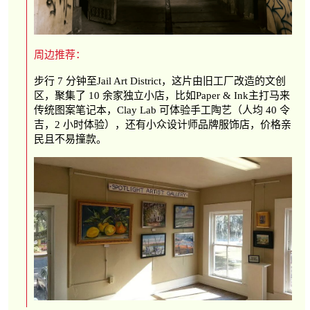
周边推荐：
步行 7 分钟至Jail Art District，这片由旧工厂改造的文创
区，聚集了 10 余家独立小店，比如Paper & Ink主打马来
传统图案笔记本，Clay Lab 可体验手工陶艺（人均 40 令
吉，2 小时体验），还有小众设计师品牌服饰店，价格亲
民且不易撞款。