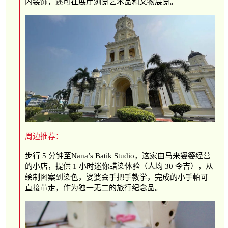
内装饰，还可在展厅浏览艺术品和文物展览。
周边推荐：
步行 5 分钟至Nana’s Batik Studio，这家由马来婆婆经营
的小店，提供 1 小时迷你蜡染体验（人均 30 令吉），从
绘制图案到染色，婆婆会手把手教学，完成的小手帕可
直接带走，作为独一无二的旅行纪念品。