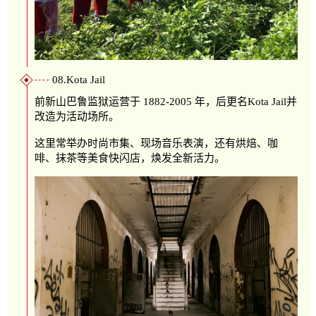
08.Kota Jail
前新山巴鲁监狱运营于 1882-2005 年，后更名Kota Jail并
改造为活动场所。
这里常举办时尚市集、现场音乐表演，还有烘焙、咖
啡、抹茶等美食快闪店，焕发全新活力。