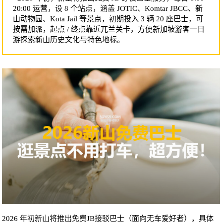
20:00 运营，设 8 个站点，涵盖 JOTIC、Komtar JBCC、新
山动物园、Kota Jail 等景点，初期投入 3 辆 20 座巴士，可
按需加派，起点 / 终点靠近兀兰关卡，方便新加坡游客一日
游探索新山历史文化与特色地标。
2026 年初新山将推出免费JB接驳巴士（面向无车爱好者），具体