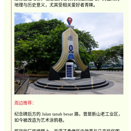
地理与历史意义，尤其受相关爱好者青睐。
周边推荐：
纪念碑后方的 Jalan tanah besar 路，曾是新山老工业区，
如今被改造为艺术涂鸦巷。