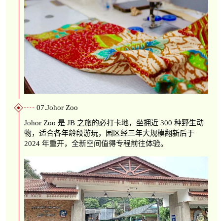
07.Johor Zoo
Johor Zoo 是 JB 之旅的必打卡地，坐拥近 300 种野生动
物，适合各年龄段游玩，园区经三年大规模翻新后于
2024 年重开，全新空间值得专程前往体验。