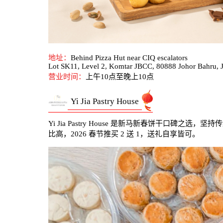
地址：
Behind Pizza Hut near CIQ escalators
Lot SK11, Level 2, Komtar JBCC, 80888 Johor Bahru, 
营业时间：
上午10点至晚上10点
02
Yi Jia Pastry House
Yi Jia Pastry House 是新马新春饼干口碑
比高，2026 春节推买 2 送 1，送礼自享皆可。