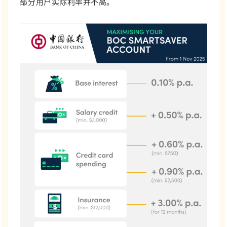
部分用户实际利率并不高。