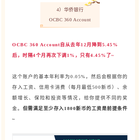
4）华侨银行
OCBC 360 Account
OCBC 360 Account自从去年12月降到5.45%
后，时隔4个月再次下调1%，只有4.45%了~
这个账户的基本年利率为0.05%，然后会根据你的
存入工资、信用卡消费（每月最低500新币）、余
额增长、保险和投资等情况，给你提供不同的奖
金。
但需满足至少存入1800新币的工资是前提条件
~