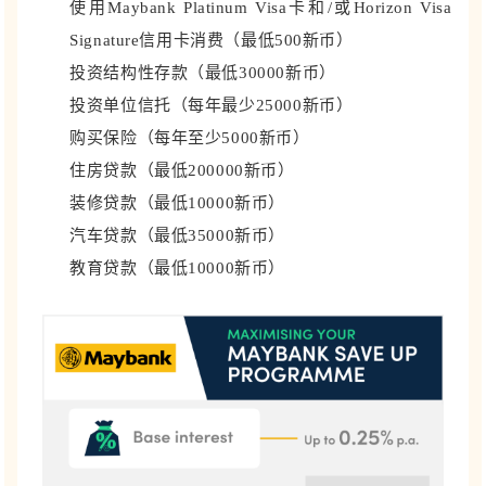
使用Maybank Platinum Visa卡和/或Horizon Visa
Signature信用卡消费（最低500新币）
投资结构性存款（最低30000新币）
投资单位信托（每年最少25000新币）
购买保险（每年至少5000新币）
住房贷款（最低200000新币）
装修贷款（最低10000新币）
汽车贷款（最低35000新币）
教育贷款（最低10000新币）