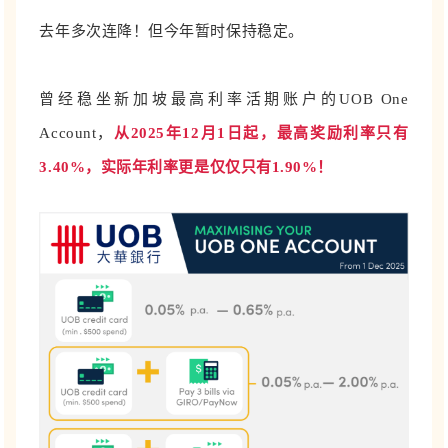
去年多次连降！但今年暂时保持稳定。
曾经稳坐新加坡最高利率活期账户的UOB One
Account，
从2025年12月1日起，最高奖励利率只有
3.40%，实际年利率更是仅仅只有1.90%！