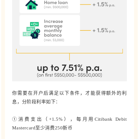
你需要在开户后满足以下条件，才能获得额外的利
息，分阶段利率如下：
①消费支出（+1.5%）
，每月用Citibank Debit
Mastercard至少消费250新币