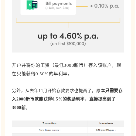
开户并将你的工资（最低3000新币）存入该账户，现
在只能获得0.50%的年利率。
另外，从去年11月开始存款要求也提高了，原本
只需要存
入2000新币就能获得0.5%的奖励利率，直接提高到了
3000新。