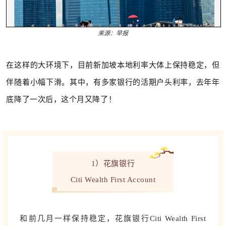
来源：早报
在这样的大环境下，目前新加坡本地利率大体上保持稳定，但
伴随着小幅下滑。其中，有多家银行的活期户头利率，去年年
底降了一次后，这个月又降了！
1）花旗银行
Citi Wealth First Account
和前几月一样保持稳定，花旗银行
Citi Wealth First