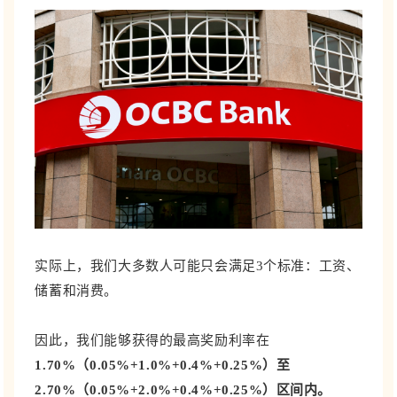
实际上，我们大多数人可能只会满足3个标准：工资、
储蓄和消费。
因此，我们能够获得的最高奖励利率在
1.70%（0.05%+1.0%+0.4%+0.25%）至
2.70%（0.05%+2.0%+0.4%+0.25%）区间内。