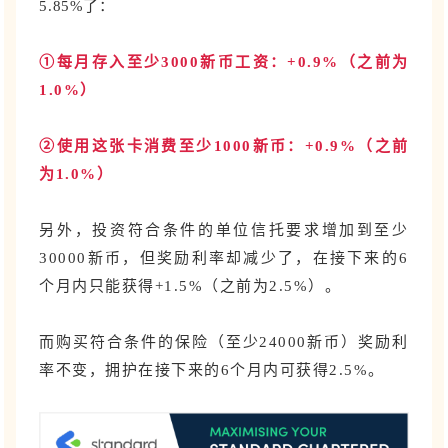
5.85%了：
①每月存入至少3000新币工资：+0.9%（之前为
1.0%）
②使用这张卡消费至少1000新币：
+0.9%（之前
为1.0%）
另外，投资符合条件的单位信托要求增加到至少
30000新币，但奖励利率却减少了，在接下来的6
个月内只能获得+1.5%（之前为2.5%）。
而购买符合条件的保险（至少24000新币）奖励利
率不变，拥护在接下来的6个月内可获得2.5%。