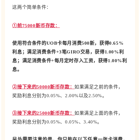
这两个简单条件：
①前75000新币存款：
使用符合条件的UOB卡每月消费500新，获得0.65%
利息；满足消费条件+3笔GIRO交易，获得1.00%利
息；满足消费条件+每月定时存入工资，获得1.00%利
息。
②接下来的50000新币存款：
如果满足之前的条件，
奖励利息分别为0.05%、2.00%以及2.50%。
③接下来的25000新币存款：
如果满足上面的条件，
奖励利息分别为0.05%、0.05%、3.40%。
另外需要注意的是，你只能在以下任意一张卡消费，