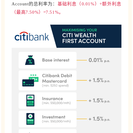
Account的
总利率为：
基础利息（0.01%）+额外利息
（最高7.50%）=7.51%。