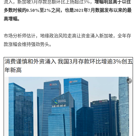
流入，新加坡3月存款总额环比上扬超过3%，
增幅明显高于以往
多数时候的0.50%至2%之间，也是2021年7月数据发布以来的最
高增幅。
市场分析师估计，地缘政治风险走高让资金涌入新加坡，全年存
款涨幅会维持强劲势头。