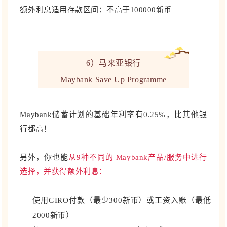
额外利息适用存款区间：不高于100000新币
6）马来亚银行
Maybank Save Up Programme
Maybank储蓄计划的基础年利率有0.25%，比其他银
行都高！
另外，你也能
从9种不同的 Maybank产品/服务中进行
选择，并获得额外利息：
使用GIRO付款（最少300新币）或工资入账（最低
2000新币）