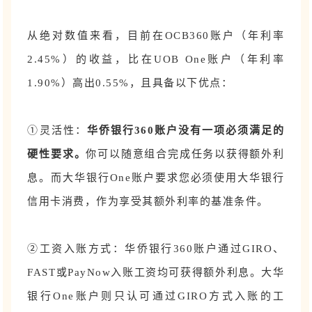
从绝对数值来看，目前在OCB360账户（年利率
2.45%）的收益，比在UOB One账户（年利率
1.90%）高出0.55%，且具备以下优点：
①灵活性：
华侨银行360账户没有一项必须满足的
硬性要求。
你可以随意组合完成任务以获得额外利
息。而大华银行One账户要求您必须使用大华银行
信用卡消费，作为享受其额外利率的基准条件。
②工资入账方式：华侨银行360账户通过GIRO、
FAST或PayNow入账工资均可获得额外利息。大华
银行One账户则只认可通过GIRO方式入账的工