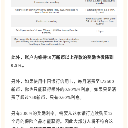
此外，账户内维持10万新币以上存款的奖励也微降到
0.5%。
另外，如果使用中国银行信用卡，每月消费至少2500
新币，你也只能获得额外的0.90%%利息。如果只是消
费了超过750新币，只有0.60%利息。
另有3.00%的奖励利率，需要从这家银行连续购买12
个月的保险产品才能获得。因此大部分人将不符合这