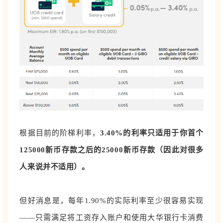
根据目前的阶梯利率，
3.40%的利率只适用于你首个
125000新币存款之后的25000新币存款（因此对很多
人来说并不适用）。
但好消息是，每年1.90%的实际利率至少很容易实现
——只需满足将工资存入账户和使用大华银行卡消费