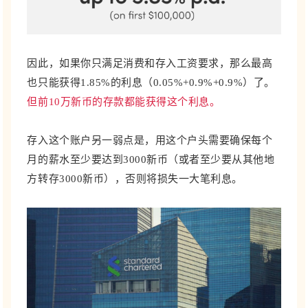
因此，如果你只满足消费和存入工资要求，那么
最高
也只能获得1.85%的利息（0.05%+0.9%+0.9%）了。
但前10万新币的存款都能获得这个利息。
存入这个账户另一弱点是，用这个户头需要确保每个
月的薪水至少要达到3000新币（或者至少要从其他地
方转存3000新币），否则将损失一大笔利息。