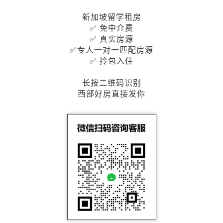
新加坡留学租房
✅ 免中介费
✅ 真实房源
✅专人一对一匹配房源
✅ 拎包入住
长按二维码识别
西部好房直接发你