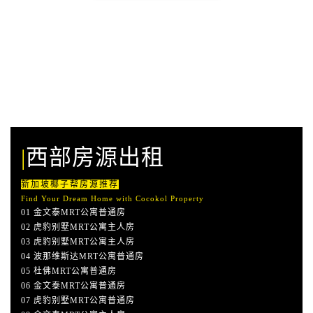
|
西部
房源出租
新加坡椰子帮房源推荐
Find Your Dream Home with Cocokol Property
01 金文泰MRT公寓普通房
02 虎豹别墅MRT公寓主人房
03 虎豹别墅MRT公寓主人房
04 波那维斯达MRT公寓普通房
05 杜佛MRT公寓普通房
06 金文泰MRT公寓普通房
07 虎豹别墅MRT公寓普通房