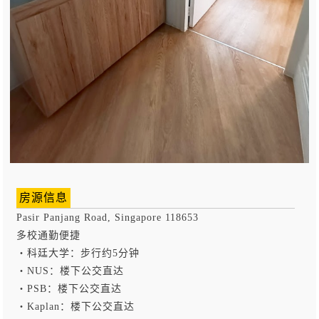
房源信息
Pasir Panjang Road, Singapore 118653
多校通勤便捷
・科廷大学：步行约5分钟
・NUS：楼下公交直达
・PSB：楼下公交直达
・Kaplan：楼下公交直达