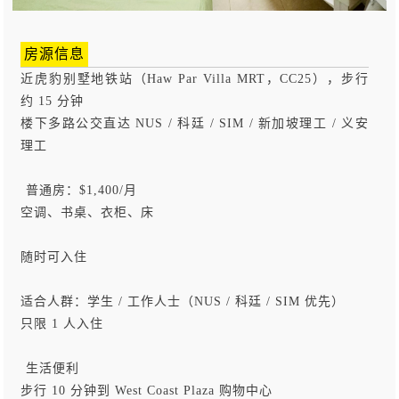
房源信息
近虎豹别墅地铁站（Haw Par Villa MRT，CC25），步行
约 15 分钟
楼下多路公交直达 NUS / 科廷 / SIM / 新加坡理工 / 义安
理工
️ 普通房：
$1,400/月
空调、书桌、衣柜、床
随时可入住
适合人群：学生 / 工作人士（NUS / 科廷 / SIM 优先）
只限 1 人入住
️ 生活便利
步行 10 分钟到 West Coast Plaza 购物中心