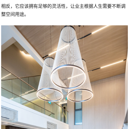
相反，它应该拥有足够的灵活性，让业主根据人生需要不断调
整空间用途。