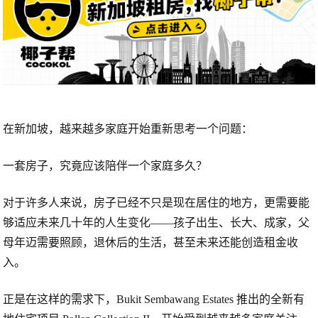
在新加坡，越来越多家庭开始重新思考一个问题：
一套房子，究竟应该陪伴一个家庭多久？
对于许多人来说，房子已经不只是现在居住的地方，更需要能
够适应未来几十年的人生变化——孩子出生、长大、成家，父
母年迈需要照顾，退休后的生活，甚至未来还能创造租金收
入。
正是在这样的需求下，
Bukit Sembawang Estates
推出的全新有