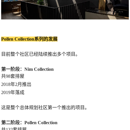
Pollen Collection系列的发展
目前整个社区已经陆续推出多个项目。
第一阶段：Nim Collection
共98套排屋
2018年2月推出
2019年落成
这是整个总体规划社区第一个推出的项目。
第二阶段：Pollen Collection
共132套排屋