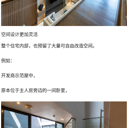
空间设计更加灵活
整个住宅内部，也预留了大量可自由改造空间。
例如：
开发商示范屋中，
原本位于主人房旁边的一间卧室，