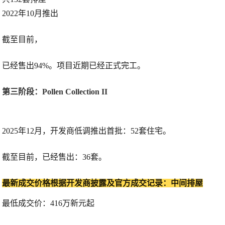
2022年10月推出
截至目前，
已经售出94%。项目近期已经正式完工。
第三阶段：Pollen Collection II
2025年12月，开发商低调推出首批：52套住宅。
截至目前，已经售出：36套。
最新成交价格根据开发商披露及官方成交记录：中间排屋
最低成交价：416万新元起