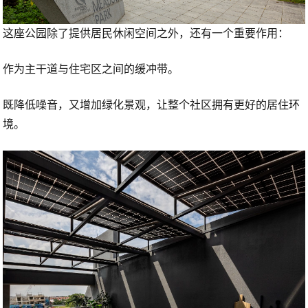
这座公园除了提供居民休闲空间之外，还有一个重要作用：
作为主干道与住宅区之间的缓冲带。
既降低噪音，又增加绿化景观，让整个社区拥有更好的居住环
境。