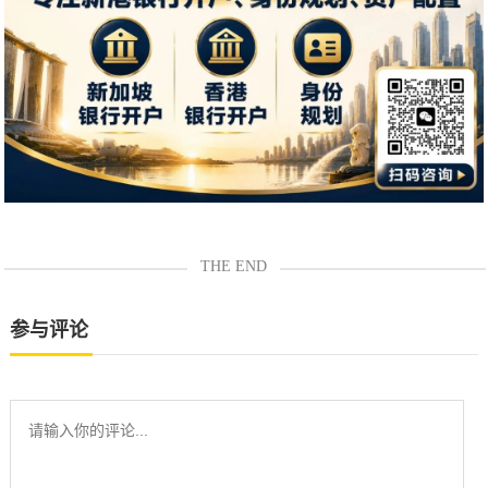
THE END
参与评论