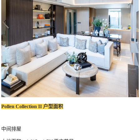
Pollen Collection II 户型面积
中间排屋