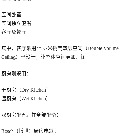
五间卧室
五间独立卫浴
客厅及餐厅
其中，客厅采用**5.7米挑高双层空间（Double Volume
Ceiling）**设计，让整体空间更加开阔。
厨房则采用：
干厨房（Dry Kitchen）
湿厨房（Wet Kitchen）
双厨房配置。并全部配备：
Bosch（博世）厨房电器。