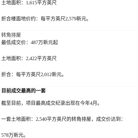
土地面积：1,615平方英尺
折合楼面地价约：每平方英尺2,579新元。
转角排屋
最低成交价：487万新元起
土地面积：2,422平方英尺
折合：每平方英尺2,012新元。
目前成交最高的一套
截至目前，项目最高成交纪录出现在今年4月。
一套土地面积：2,540平方英尺的转角排屋，成交价达到：
578万新元。