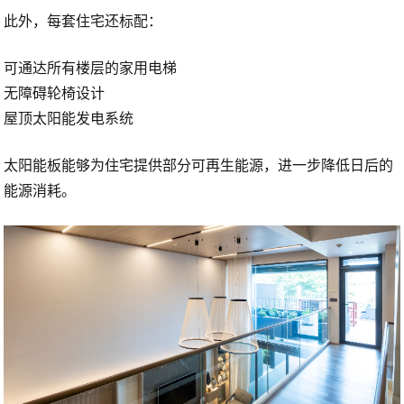
此外，每套住宅还标配：
可通达所有楼层的家用电梯
无障碍轮椅设计
屋顶太阳能发电系统
太阳能板能够为住宅提供部分可再生能源，进一步降低日后的
能源消耗。