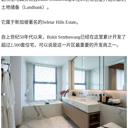
土地储备（Landbank）。
它属于新加坡著名的
Seletar Hills Estate
。
自上世纪50年代以来，Bukit Sembawang已经在这里累计开发了
超过2,500套住宅
，可以说是这一片区最重要的开发商之一。