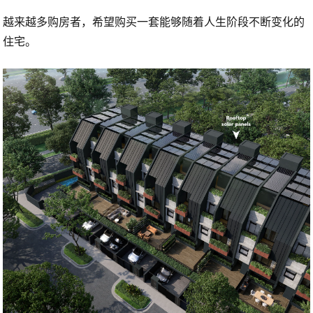
越来越多购房者，希望购买一套
能够随着人生阶段不断变化的
住宅。