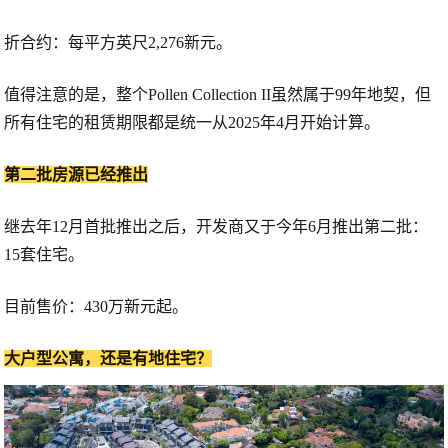
折合约：每平方英尺2,276新元。
值得注意的是，整个Pollen Collection II虽然属于99年地契，但
所有住宅的租赁期限都是统一从
2025年4月
开始计算。
第二批房源已经推出
继去年12月首批推出之后，开发商又于今年6月推出第二批：
15套住宅。
目前售价：430万新元起。
大户型公寓，还是有地住宅？