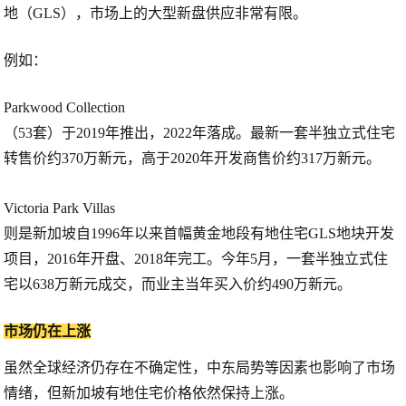
地（GLS），市场上的大型新盘供应非常有限。
例如：
Parkwood Collection
（53套）于2019年推出，2022年落成。最新一套半独立式住宅
转售价约370万新元，高于2020年开发商售价约317万新元。
Victoria Park Villas
则是新加坡自1996年以来首幅黄金地段有地住宅GLS地块开发
项目，2016年开盘、2018年完工。今年5月，一套半独立式住
宅以638万新元成交，而业主当年买入价约490万新元。
市场仍在上涨
虽然全球经济仍存在不确定性，中东局势等因素也影响了市场
情绪，但新加坡有地住宅价格依然保持上涨。