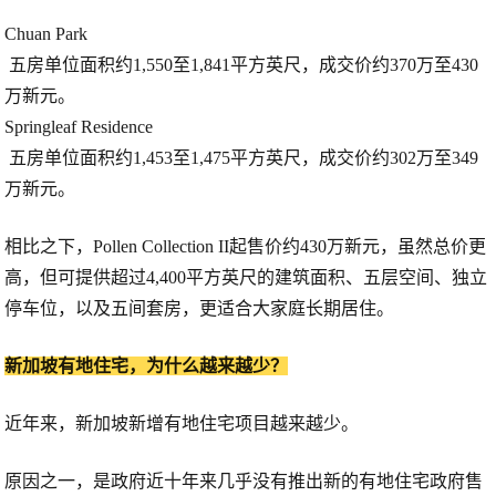
Chuan Park
五房单位面积约1,550至1,841平方英尺，成交价约370万至430
万新元。
Springleaf Residence
五房单位面积约1,453至1,475平方英尺，成交价约302万至349
万新元。
相比之下，Pollen Collection II起售价约430万新元，虽然总价更
高，但可提供超过4,400平方英尺的建筑面积、五层空间、独立
停车位，以及五间套房，更适合大家庭长期居住。
新加坡有地住宅，为什么越来越少？
近年来，新加坡新增有地住宅项目越来越少。
原因之一，是政府近十年来几乎没有推出新的有地住宅政府售