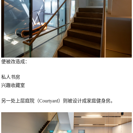
便被改造成：
私人书房
兴趣收藏室
另一处上层庭院（Courtyard）则被设计成家庭健身房。