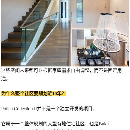
这些空间未来都可以根据家庭需求自由调整，而不是固定用
途。
为什么整个社区要规划近10年？
Pollen Collection II并不是一个独立开发的项目。
它属于一个整体规划的大型有地住宅社区，也是Bukit