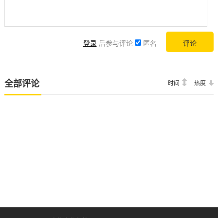
登录
后参与评论
匿名
全部评论
时间
热度