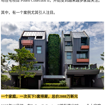
地住宅项目
Pollen Collection II
，开始受到越来越多家庭关注。
其中，有一个案例尤其引人注目。
一个家庭，一次买下5套排屋，总价2088万新元