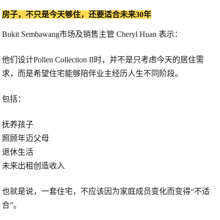
房子，不只是今天够住，还要适合未来30年
Bukit Sembawang市场及销售主管
Cheryl Huan
表示：
他们设计Pollen Collection II时，并不是只考虑今天的居住需
求，而是希望住宅能够陪伴业主经历人生不同阶段。
包括：
抚养孩子
照顾年迈父母
退休生活
未来出租创造收入
也就是说，一套住宅，不应该因为家庭成员变化而变得“不适
合”。