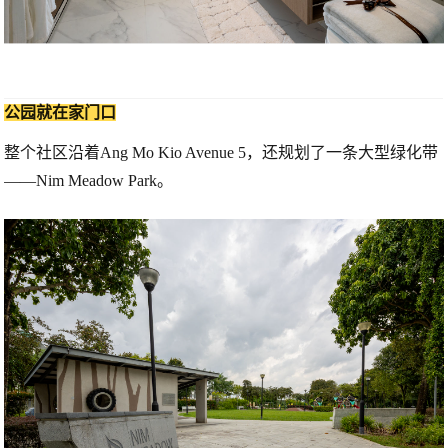
公园就在家门口
整个社区沿着Ang Mo Kio Avenue 5，还规划了一条大型绿化带
——
Nim Meadow Park
。