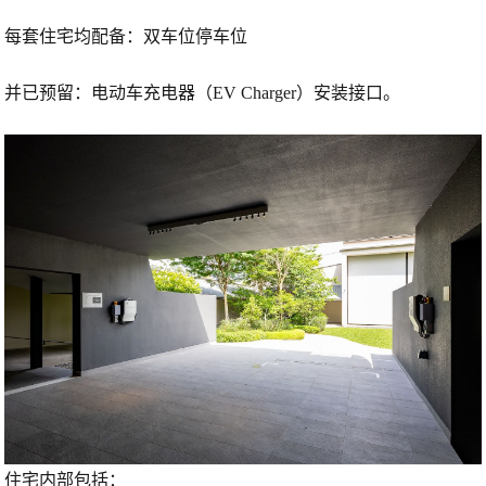
每套住宅均配备：双车位停车位
并已预留：电动车充电器（EV Charger）安装接口。
住宅内部包括：