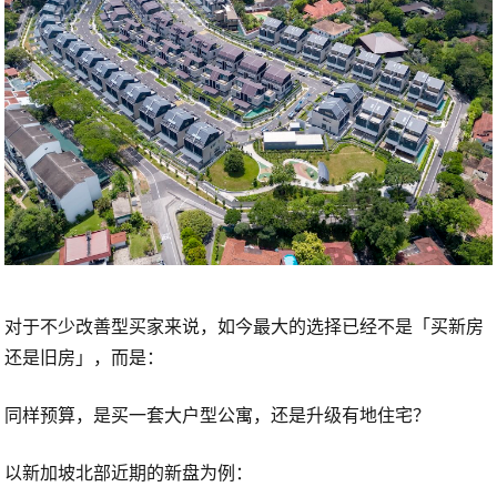
对于不少改善型买家来说，如今最大的选择已经不是「买新房
还是旧房」，而是：
同样预算，是买一套大户型公寓，还是升级有地住宅？
以新加坡北部近期的新盘为例：