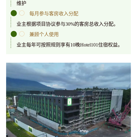
维护
每月参与客房收入分配
业主根据项目协议参与30%的客房总收入分配。
兼顾个人使用
业主每年可按照规则享有10晚Hotel101住宿权益。