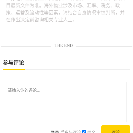
目最新文件为准。海外物业涉及市场、汇率、税务、政
策、运营及流动性等因素，请结合自身情况审慎判断，并
在作出决定前咨询相关专业人士。
THE END
参与评论
登录
后参与评论
匿名