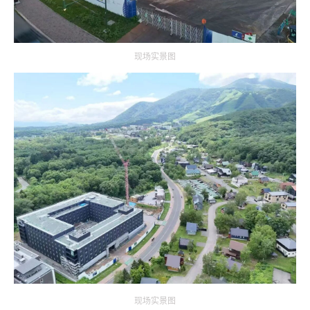
现场实景图
现场实景图