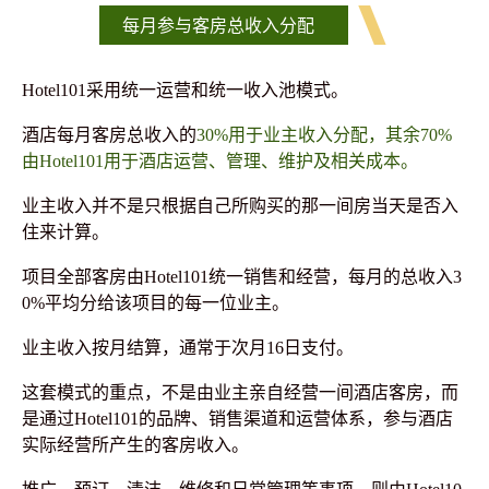
每月参与客房总收入分配
Hotel101采用统一运营和统一收入池模式。
酒店每月客房总收入的
30%用于业主收入分配，其余70%
由Hotel101用于酒店运营、管理、维护及相关成本。
业主收入并不是只根据自己所购买的那一间房当天是否入
住来计算。
项目全部客房由Hotel101统一销售和经营，每月的总收入3
0%平均分给该项目的每一位业主。
业主收入按月结算，通常于次月16日支付。
这套模式的重点，不是由业主亲自经营一间酒店客房，而
是通过Hotel101的品牌、销售渠道和运营体系，参与酒店
实际经营所产生的客房收入。