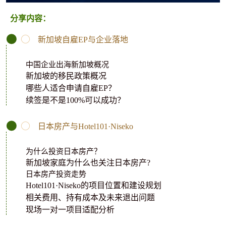
分享内容：
新加坡自雇EP与企业落地
中国企业出海新加坡概况
新加坡的移民政策概况
哪些人适合申请自雇EP？
续签是不是100%可以成功？
日本房产与Hotel101·Niseko
为什么投资日本房产？
新加坡家庭为什么也关注日本房产?
日本房产投资走势
Hotel101·Niseko的项目位置和建设规划
相关费用、持有成本及未来退出问题
现场一对一项目适配分析