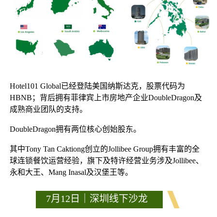
Hotel101 Global已经登陆美国纳斯达克，股票代码为
HBNB；背后拥有菲律宾上市房地产企业DoubleDragon及
成熟商业团队的支持。
DoubleDragon拥有两位核心创始股东。
其中Tony Tan Caktiong创立的Jollibee Group拥有丰富的全
球连锁餐饮运营经验，旗下及特许经营业务涉及Jollibee、
永和大王、Mang Inasal及汉堡王等。
7月12日｜深圳线下沙龙