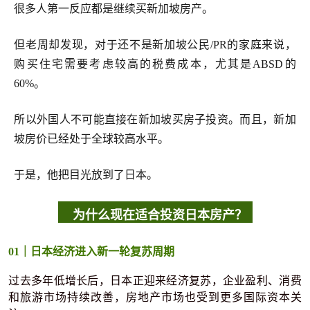
很多人第一反应都是继续买新加坡房产。
但老周却发现，对于还不是新加坡公民/PR的家庭来说，
购买住宅需要考虑较高的税费成本，尤其是ABSD的
60%。
所以外国人不可能直接在新加坡买房子投资。而且，新加
坡房价已经处于全球较高水平。
于是，他把目光放到了日本。
为什么现在适合投资日本房产？
01｜日本经济进入新一轮复苏周期
过去多年低增长后，日本正迎来经济复苏，企业盈利、消费
和旅游市场持续改善，房地产市场也受到更多国际资本关