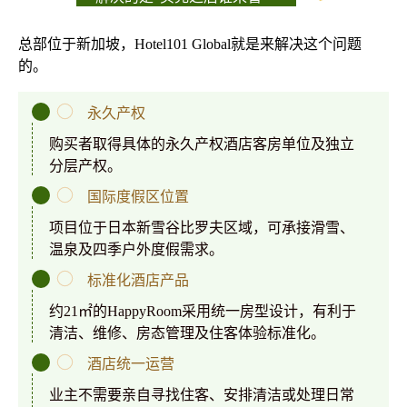
总部位于新加坡，Hotel101 Global就是来解决这个问题
的。
永久产权
购买者取得具体的永久产权酒店客房单位及独立
分层产权。
国际度假区位置
项目位于日本新雪谷比罗夫区域，可承接滑雪、
温泉及四季户外度假需求。
标准化酒店产品
约21㎡的HappyRoom采用统一房型设计，有利于
清洁、维修、房态管理及住客体验标准化。
酒店统一运营
业主不需要亲自寻找住客、安排清洁或处理日常