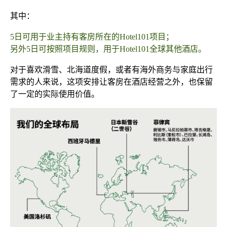
其中：
5日可用于业主持有客房所在的Hotel101项目；
另外5日可按照项目规则，用于Hotel101全球其他酒店。
对于喜欢滑雪、北海道度假，或者有海外商务与家庭出行
需求的人来说，这项安排让客房在酒店经营之外，也保留
了一定的实际使用价值。