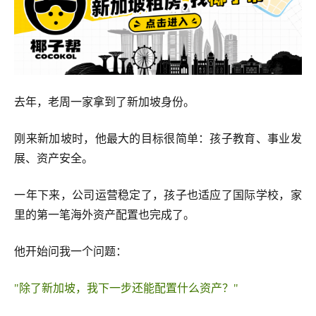
去年，老周一家拿到了新加坡身份。
刚来新加坡时，他最大的目标很简单：孩子教育、事业发
展、资产安全。
一年下来，公司运营稳定了，孩子也适应了国际学校，家
里的第一笔海外资产配置也完成了。
他开始问我一个问题：
"除了新加坡，我下一步还能配置什么资产？"