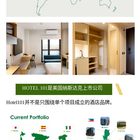
HOTEL 101是美国纳斯达克上市公司
Hotel101并不是只围绕单个项目成立的酒店品牌。