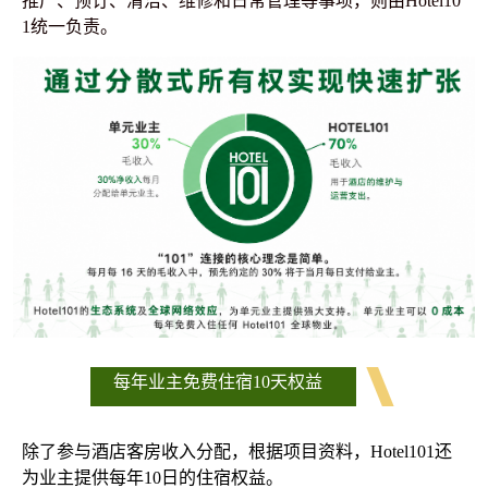
推广、预订、清洁、维修和日常管理等事项，则由Hotel10
1统一负责。
每年业主免费住宿10天权益
除了参与酒店客房收入分配，根据项目资料，Hotel101还
为业主提供每年10日的住宿权益。