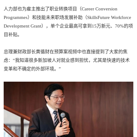
人力部也为雇主推出了职业转换项目（Career Conversion
Programmes）和技能未来职场发展补助（SkillsFuture Workforce
Development Grant），单个企业最高可拿到15万新元、70%的项
目补贴。
总理兼财政部长黄循财在预算案视频中也直接提到了大家的焦
虑：“我知道很多新加坡人对就业感到担忧，尤其是快速的技术
变革和不确定的外部环境。”