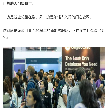
止招聘入门级员工。
一边是就业总量在涨，另一边是年轻人入行的门在变窄。
这到底是怎么回事？2026年的新加坡职场，正在发生什么深层变
化？