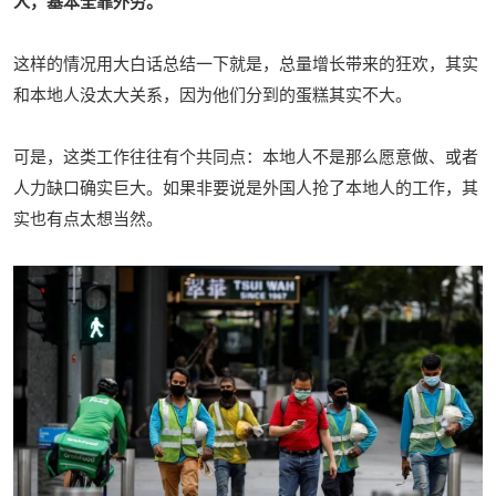
人，基本全靠外劳。
这样的情况用大白话总结一下就是，总量增长带来的狂欢，其实
和本地人没太大关系，因为他们分到的蛋糕其实不大。
可是，这类工作往往有个共同点：本地人不是那么愿意做、或者
人力缺口确实巨大。如果非
要说是外国人抢了本地人的工作，其
实也有点太想当然。