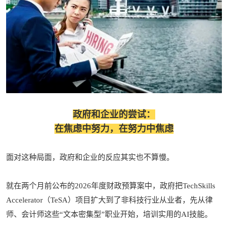
政府和企业的尝试：
在焦虑中努力，在努力中焦虑
面对这种局面，政府和企业的反应其实也不算慢。
就在两个月前公布的2026年度财政预算案中，政府把TechSkills
Accelerator（TeSA）项目扩大到了非科技行业从业者，先从律
师、会计师这些“文本密集型”职业开始，培训实用的AI技能。