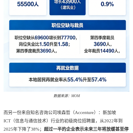
数据来源：MOM
而另一份来自知名咨询公司埃森哲（Accenture）：新加坡
ICT（信息与通信技术）行业的初级岗位招聘量，从2022年到
2025年下降了38%；
超过一半的企业表示未来三年将放缓甚至停