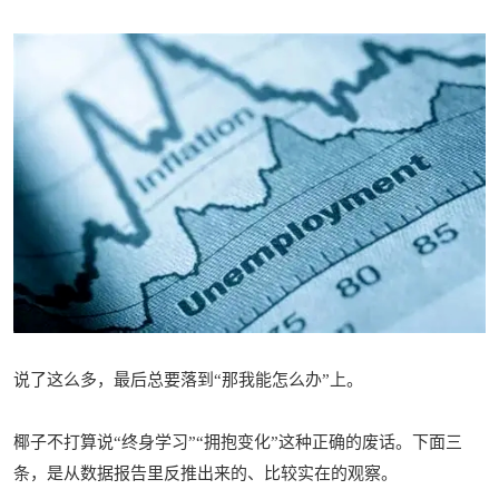
说了这么多，最后总要落到“那我能怎么办”上。
椰子不打算说“终身学习”“拥抱变化”这种正确的废话。下面三
条，是从数据报告里反推出来的、比较实在的观察。