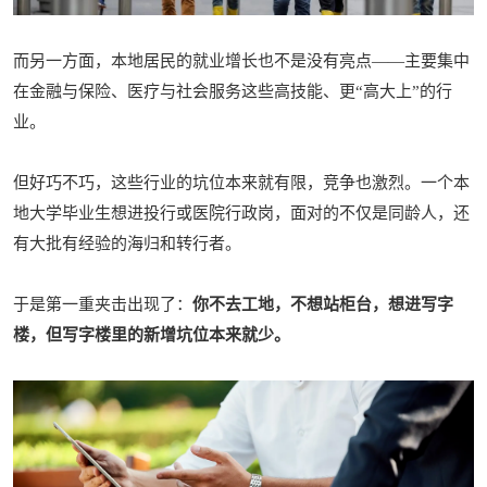
而另一方面，本地居民的就业增长也不是没有亮点——主要集中
在金融与保险、医疗与社会服务这些高技能、更“高大上”的行
业。
但好巧不巧，这些行业的坑位本来就有限，竞争也激烈。一个本
地大学毕业生想进投行或医院行政岗，面对的不仅是同龄人，还
有大批有经验的海归和转行者。
于是第一重夹击出现了：
你不去工地，不想站柜台，想进写字
楼，但写字楼里的新增坑位本来就少。