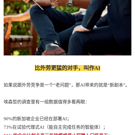
比外劳更猛的对手，叫作AI
如果说跟外劳竞争是一个“老问题”，那AI带来的就是“新剧本”。
埃森哲的调查里有一组数据值得多看两眼：
90%的新加坡企业已经在部署AI；
73%在试验代理式AI（能自主完成任务的智能体）；