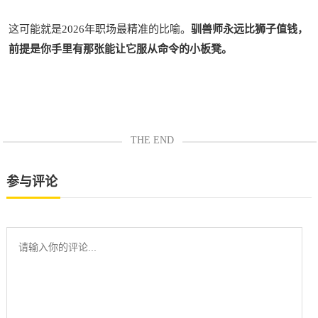
这可能就是2026年职场最精准的比喻。
驯兽师永远比狮子值钱，
前提是你手里有那张能让它服从命令的小板凳。
THE END
参与评论