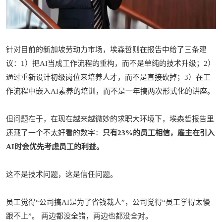
针对目前的新加坡劳动力市场，埃森哲则在报告中给了三条建
议：1）把AI当成工作流程的重构，而不是单纯的技术升级；2）
通过重新设计初级岗位来培养人才，而不是直接砍掉；3）在工
作流程中嵌入AI素养的培训，而不是一年搞两次形式化的讲座。
但问题在于，在现在越来越微妙的求职大环境下，埃森哲报告里
还藏了一个不太好看的数字：
只有23%的员工相信，雇主在引入
AI时会优先考虑员工的利益。
这不是技术问题，这是信任问题。
员工觉得“公司搞AI是为了省钱裁人”，公司觉得“员工学得太慢
跟不上”。 两边都没全错，两边也都没全对。