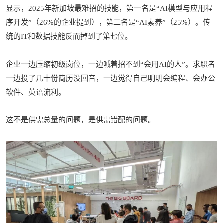
显示，2025年新加坡最难招的技能，第一名是“AI模型与应用程
序开发”（26%的企业提到），第二名是“AI素养”（25%）。传
统的IT和数据技能反而掉到了第七位。
企业一边压缩初级岗位，一边喊着招不到“会用AI的人”。求职者
一边投了几十份简历没回音，一边觉得自己明明会编程、会办公
软件、英语流利。
这不是供需总量的问题，是供需错配的问题。