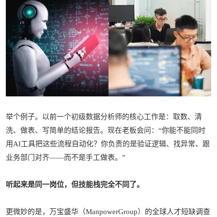
举个例子。以前一个初级数据分析师的核心工作是：取数、清
洗、做表、写简单的结论报告。现在老板会问：“你能不能同时
用AI工具把这些流程自动化？你负责的是验证逻辑、找异常、跟
业务部门对齐——而不是手工做表。”
听起来是同一岗位，但技能栈完全不同了。
更微妙的是，万宝盛华（ManpowerGroup）的全球人才短缺调查