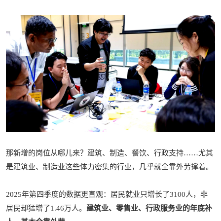
那新增的岗位从哪儿来？建筑、制造、餐饮、行政支持……
尤其
是建筑业、制造业这些体力密集的行业，几乎就全靠外劳撑着。
2025年第四季度的数据更直观：居民就业只增长了3100人，非
居民却猛增了1.46万人。
建筑业、零售业、行政服务业的年底补