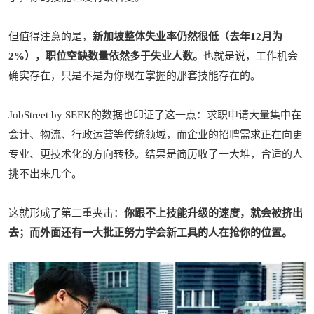
但值得注意的是，
新加坡整体失业率仍然很低（去年12月为
2%），职位空缺数量依然多于失业人数。
也就是说，工作机会
确实存在，只是不是为你现在掌握的那套技能存在的。
JobStreet by SEEK的数据也印证了这一点：求职申请大量集中在
会计、物流、行政运营等传统领域，而企业的招聘需求正在向更
专业、更技术化的方向转移。结果是简历收了一大堆，合适的人
挑不出来几个。
这就形成了第二重夹击：
你跟不上技能升级的速度，就会被挤出
去；而外面还有一大批正努力学会新工具的人在抢你的位置。