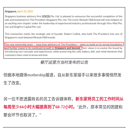
餐厅运营方当时发布的公告
但据本地媒体mothership报道，自从新东家接手以来很多事情悄然发
生了改变。
另一位不愿透露姓名的员工告诉媒体称，
新东家将员工的工作时间从
每周至少44小时大幅提高到了60-72小时。
“此外，原本常见的团建和
聚会环节也取消了。”