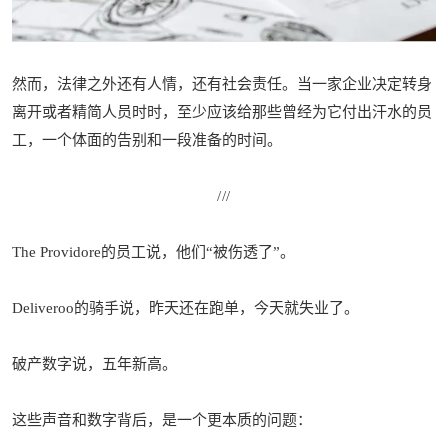
然而，法律之外还有人情，还有社会责任。当一家企业决定转身
离开或者精简人员时时，至少应该给那些曾经为它付出汗水的员
工，一个体面的告别和一段准备的时间。
//
/
The Providore的员工说，他们“被伤透了”。
Deliveroo的骑手说，昨天还在跑单，今天就失业了。
破产数字说，五年新高。
这些声音和数字背后，是一个更本质的问题：