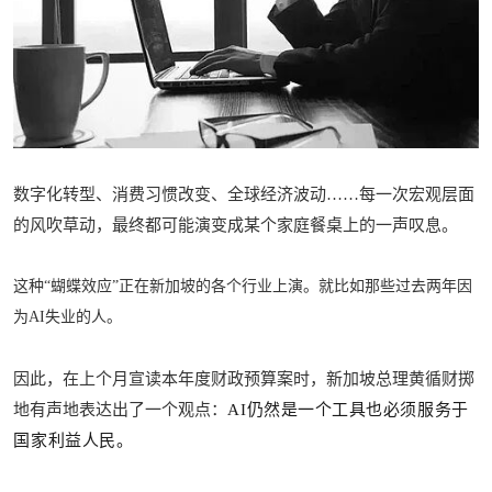
数字化转型、消费习惯改变、全球经济波动……每一次宏观层面
的风吹草动，最终都可能演变成某个家庭餐桌上的一声叹息。
这种“蝴蝶效应”正在新加坡的各个行业上演。就比如那些过去两年因
为AI失业的人。
因此，在上个月宣读本年度财政预算案时，新加坡总理黄循财掷
地有声地表达出了一个观点：
AI
仍然是一个工具也必须服务于
国家利益人民。