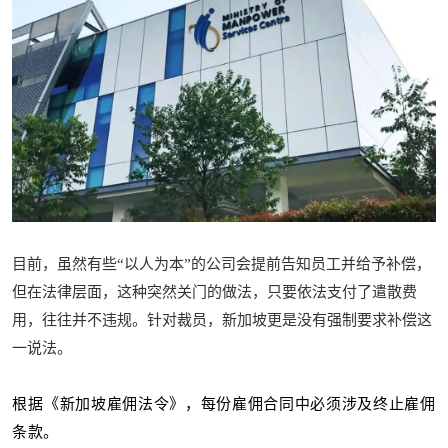
目前，虽然有些“以人为本”的公司会提前告知员工并给予补偿，
但在法律层面，这种突然关门的做法，只要依法支付了遣散费
用，往往并不违规。针对裁员，新加坡更是没有强制要求补偿这
一说法。
根据《新加坡雇佣法令》，每份雇佣合同中必须涉及终止雇佣
条款。