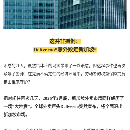
这并非孤例：
Deliveroo“意外败走新加坡”
职总的介入，虽然给冰冷的现实带来了一丝暖意，但这起事件也再次
敲响了警钟：在充满不确定性的经济环境中，劳动者的权益保障究竟
该由谁来守护？
把时间往回拨几天，
2026年2月底，新加坡外卖市场同样经历了
一场“大地震”。全球外卖巨头Deliveroo突然宣布，将全面退出
新加坡市场。