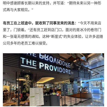
明中感谢顾客长期以来的支持，并写道：“期待未来以另一种形
式再与大家相见。”
有员工在上班途中，就收到了同事发来的消息：
“今天不用来店
里了，门锁着。”还有员工赶到店门口，面对的是冰冷的卷帘门
和一张毫无感情的通知。这种“断崖式”的失业体验，让许多追随
公司多年的老员工难以接受。