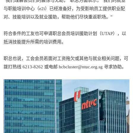
“我们理解会员们的震惊与无助，”职总方面表示，“我们的就业
与职能培训中心（e2i）已经准备好，为受影响员工提供职业配
对、技能培训以及就业援助，帮助他们尽快重返职场。”
符合条件的工友也可申请职总会员培训援助计划（UTAP），以
抵消技能提升所需的培训费用。
职总也说，工会会员若面对工资拖欠或其他与就业相关问题，可
拨打热线 6213-8262 或电邮 hcbcluster@ntuc.org.sg 寻求协助。