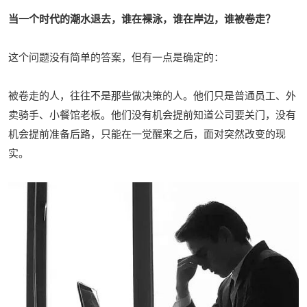
当一个时代的潮水退去，谁在裸泳，谁在岸边，谁被卷走？
这个问题没有简单的答案，但有一点是确定的：
被卷走的人，往往不是那些做决策的人。他们只是普通员工、外
卖骑手、小餐馆老板。他们没有机会提前知道公司要关门，没有
机会提前准备后路，只能在一觉醒来之后，面对突然改变的现
实。