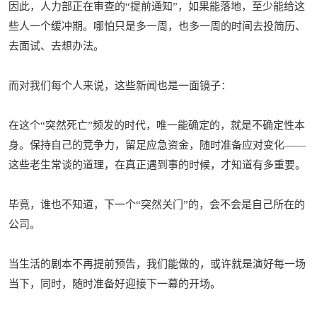
因此，人力部正在审查的“提前通知”，如果能落地，至少能给这
些人一个缓冲期。哪怕只是多一周，也多一周的时间去投简历、
去面试、去想办法。
而对我们每个人来说，这些新闻也是一面镜子：
在这个“突然死亡”频发的时代，唯一能确定的，就是不确定性本
身。保持自己的竞争力，留足应急资金，随时准备应对变化——
这些老生常谈的道理，在真正遇到事的时候，才知道有多重要。
毕竟，谁也不知道，下一个“突然关门”的，会不会是自己所在的
公司。
当生活的剧本不再提前预告，我们能做的，或许就是演好每一场
当下，同时，随时准备好迎接下一幕的开场。