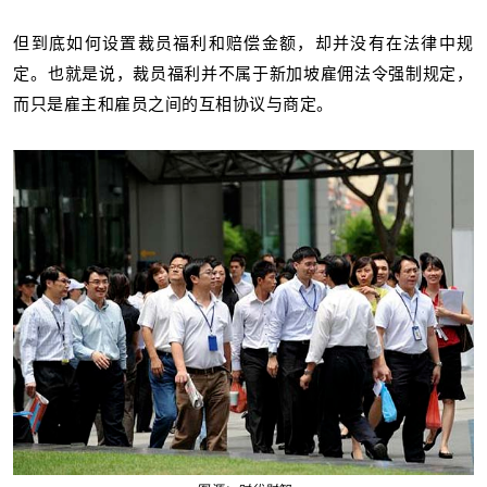
但到底如何设置裁员福利和赔偿金额，却并没有在法律中规
定。
也就是说，裁员福利并不属于新加坡雇佣法令强制规定，
而只是雇主和雇员之间的互相协议与商定。