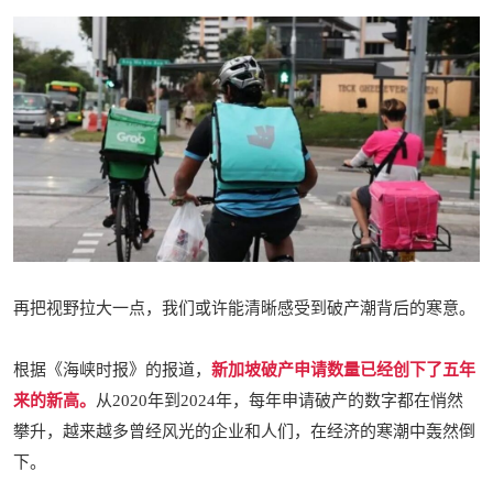
再把视野拉大一点，我们或许能清晰感受到
破产潮背后的寒意
。
根据《海峡时报》的报道，
新加坡破产申请数量已经创下了五年
来的新高。
从2020年到2024年，每年申请破产的数字都在悄然
攀升，越来越多曾经风光的企业和人们，在经济的寒潮中轰然倒
下。