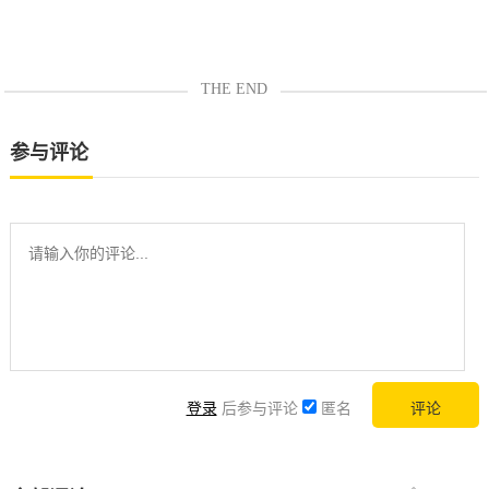
THE END
参与评论
登录
后参与评论
匿名