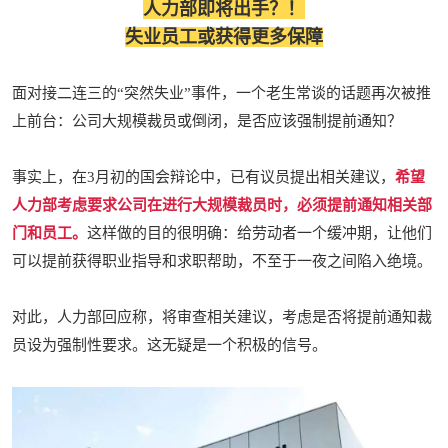
人力部即将出手？！
失业员工或获得更多保障
面对接二连三的“突然失业”事件，一个老生常谈的话题再次被推
上前台：公司大规模裁员或倒闭，是否应该强制提前通知？
事实上，在3月初的国会辩论中，已有议员提出相关建议，
希望
人力部考虑要求公司在进行大规模裁员时，必须提前通知相关部
门和员工。
这样做的目的很明确：给劳动者一个缓冲期，让他们
可以提前获得职业指导和求职帮助，不至于一夜之间陷入绝境。
对此，人力部回应称，将审查相关建议，考虑是否将提前通知裁
员设为强制性要求。这无疑是一个积极的信号。