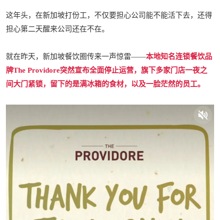
这年头，在新加坡打份工，不仅要担心公司能不能活下去，还得
担心第二天醒来公司还在不在。
就在昨天，新加坡餐饮圈传来一声惊雷——
本地知名连锁餐饮品
牌The Providore突然宣布全面停止运营，旗下多家门店一夜之
间大门紧锁，留下的是满冰箱的食材，以及一脸茫然的员工。