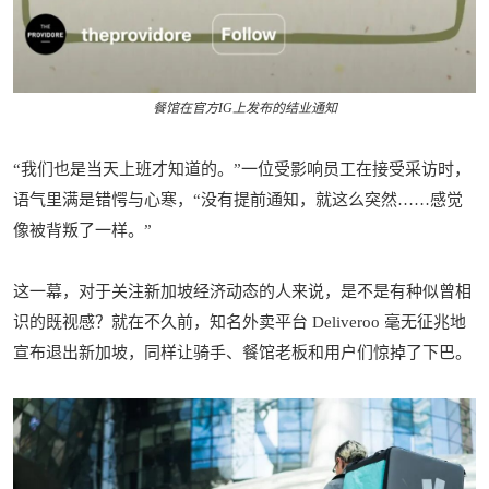
餐馆在官方IG上发布的结业通知
“我们也是当天上班才知道的。”一位受影响员工在接受采访时，
语气里满是错愕与心寒，“没有提前通知，就这么突然……感觉
像被背叛了一样。”
这一幕，对于关注新加坡经济动态的人来说，是不是有种似曾相
识的既视感？就在不久前，知名外卖平台 Deliveroo 毫无征兆地
宣布退出新加坡，同样让骑手、餐馆老板和用户们惊掉了下巴。