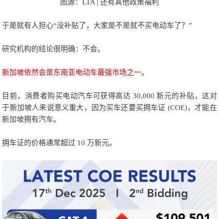
图源：LTA | 还有其他政策福利
于是就有人担心“没补贴了，大家是不是就不买电动车了？”
研究机构的结论很明确：不会。
新加坡依然会是东南亚电动车最强市场之一。
目前，消费者购买电动汽车可获得高达 30,000 新元的补贴，这对
于新加坡人来说意义重大，因为买车还要买拥车证 (COE)，才能在
新加坡拥有汽车。
拥车证的价格通常超过 10 万新元。