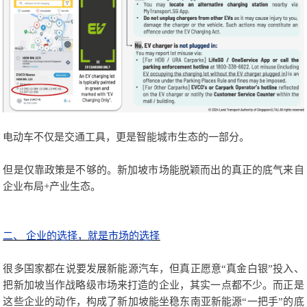
电动车不仅是交通工具，更是智能城市生态的一部分。
但是仅靠政策是不够的。新加坡市场能脱颖而出的真正的底气来自
企业布局+产业生态。
二、 企业的选择，就是市场的选择
很多国家都在说要发展新能源汽车，但真正愿意“真金白银”投入、
把新加坡当作战略级市场来打造的企业，其实一点都不少。而正是
这些企业的动作，构成了新加坡能坐稳东南亚新能源“一把手”的底