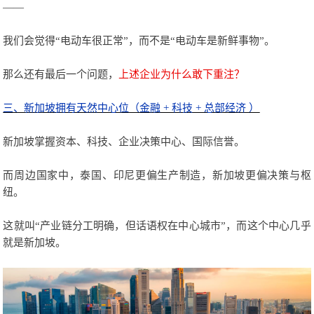
——
我们会觉得“电动车很正常”，而不是“电动车是新鲜事物”。
那么还有最后一个问题，
上述企业为什么敢下重注？
三、新加坡拥有天然中心位（金融 + 科技 + 总部经济 ）
新加坡掌握资本、科技、企业决策中心、国际信誉。
而周边国家中，泰国、印尼更偏生产制造，新加坡更偏决策与枢
纽。
这就叫“产业链分工明确，但话语权在中心城市”，而这个中心几乎
就是新加坡。