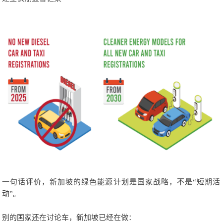
一句话评价，新加坡的绿色能源计划是国家战略，不是“短期活
动”。
别的国家还在讨论车，新加坡已经在做：