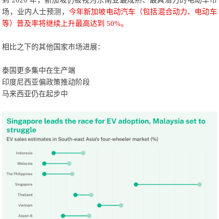
场，业内人士预测，
今年新加坡电动汽车（包括混合动力、电动车
等）普及率将继续上升最高达到 50%。
相比之下的其他国家市场进展：
泰国更多集中在生产端
印度尼西亚偏政策推动阶段
马来西亚仍在起步中