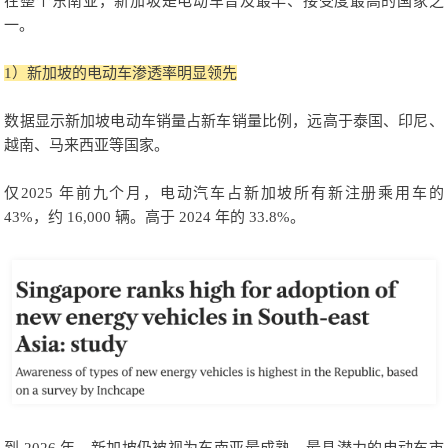
在整个东南亚，新加坡是电动车普及最早、接受度最高的国家之
一。
1）新加坡的电动车渗透率明显领先
数据显示新加坡电动车销量占新车销量比例，远高于泰国、印尼、
越南、马来西亚等国家。
仅2025 年前九个月，电动汽车占新加坡所有新注册乘用车的
43%，约 16,000 辆。高于 2024 年的 33.8%。
到 2026 年，新加坡仍被视为东南亚最成熟、最具潜力的电动车市