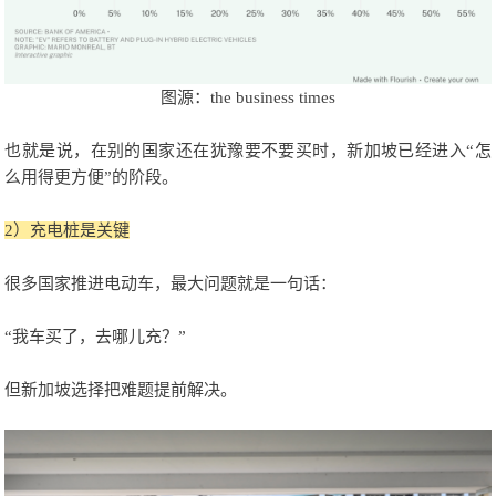
图源：the business times
也就是说，在别的国家还在犹豫要不要买时，新加坡已经进入“怎
么用得更方便”的阶段。
2）充电桩是关键
很多国家推进电动车，最大问题就是一句话：
“我车买了，去哪儿充？”
但新加坡选择把难题提前解决。