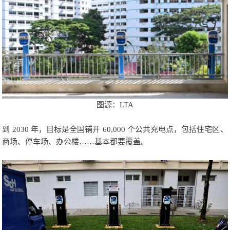
图源：LTA
到 2030 年，目标是全国铺开 60,000 个公共充电点，包括住宅区、
商场、停车场、办公楼……基本都要覆盖。