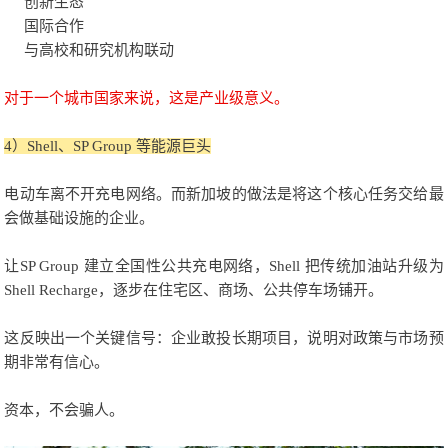
创新生态
国际合作
与高校和研究机构联动
对于一个城市国家来说，这是产业级意义。
4）Shell、SP Group 等能源巨头
电动车离不开充电网络。而新加坡的做法是将这个核心任务交给最
会做基础设施的企业。
让SP Group 建立全国性公共充电网络，Shell 把传统加油站升级为
Shell Recharge，逐步在住宅区、商场、公共停车场铺开。
这反映出一个关键信号：企业敢投长期项目，说明对政策与市场预
期非常有信心。
资本，不会骗人。