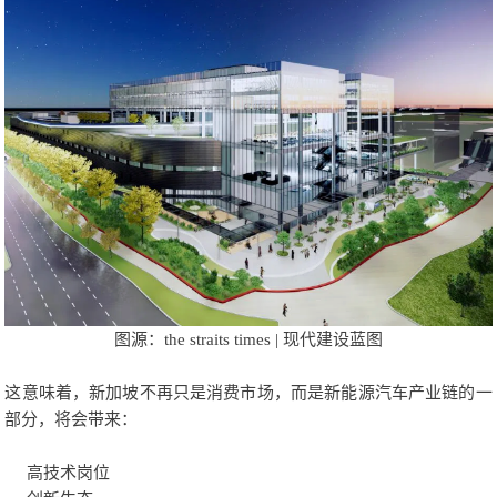
图源：the straits times | 现代建设蓝图
这意味着，新加坡不再只是消费市场，而是新能源汽车产业链的一
部分，将会带来：
高技术岗位