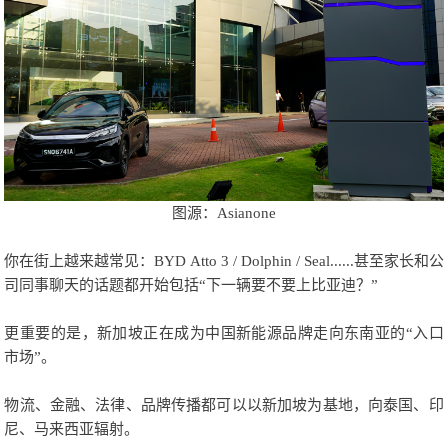
图源：Asianone
你在街上越来越常见：BYD Atto 3 / Dolphin / Seal......甚至家长和公
司同事聊天的话题都开始包括“下一辆要不要上比亚迪？”
更重要的是，新加坡正在成为中国新能源品牌走向东南亚的“入口
市场”。
物流、金融、法律、品牌传播都可以以新加坡为基地，向泰国、印
尼、马来西亚辐射。