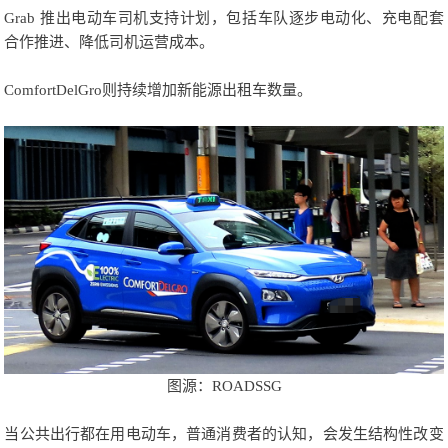
Grab 推出电动车司机支持计划，包括
车队逐步电动化、
充电配套
合作推进、
降低司机运营成本。
ComfortDelGro则持续增加新能源出租车数量。
图源：ROADSSG
当公共出行都在用电动车，普通消费者的认知，会发生结构性改变