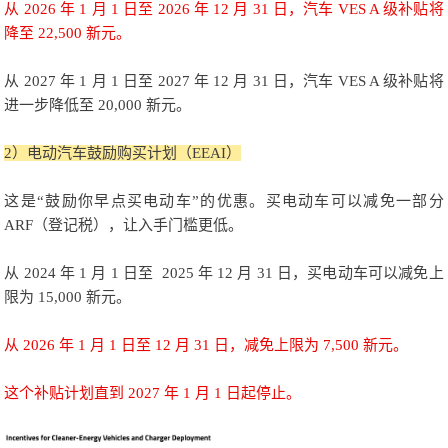
从 2026 年 1 月 1 日至 2026 年 12 月 31 日，汽车 VES A 级补贴将
降至 22,500 新元。
从 2027 年 1 月 1 日至 2027 年 12 月 31 日，汽车 VES A 级补贴将
进一步降低至 20,000 新元。
2）电动汽车鼓励购买计划（EEAI）
这是“鼓励你早点买电动车”的优惠。买电动车可以减免一部分
ARF（登记税），让入手门槛更低。
从 2024 年 1 月 1 日至 2025 年 12 月 31 日，买电动车可以减免上
限为 15,000 新元。
从 2026 年 1 月 1 日至 12 月 31 日，减免上限为 7,500 新元。
这个补贴计划直到 2027 年 1 月 1 日起停止。