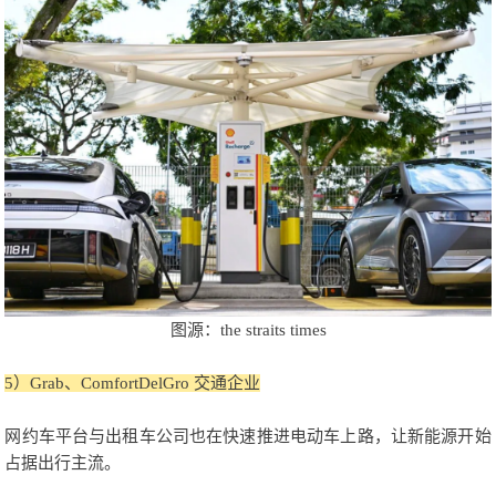
图源：the straits times
5）Grab、ComfortDelGro 交通企业
网约车平台与出租车公司也在快速推进电动车上路，让新能源开始
占据出行主流。