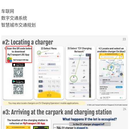
车联网
数字交通系统
智慧城市交通规划