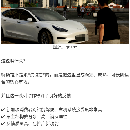
图源：quartz
这说明什么？
特斯拉不是来“试试看”的，而是把这里当成稳定、成熟、可长期运
营的核心市场。
并且这一系列动作得到了良好的反馈：
✔️ 新加坡消费者对智能驾驶、车机系统接受度非常高
✔️ 车主结构教育水平高、消费理性
✔️ 反馈质量高、易推广新功能