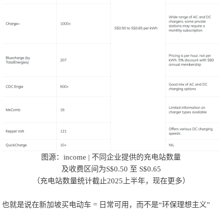
图源：income | 不同企业
提供的充电站数量
及收费区间为S$0.50 至 S$0.65
（充电站数量统计截止2025上半年，现在更多）
也就是说在新加坡买电动车 = 日常可用，而不是“环保理想主义”