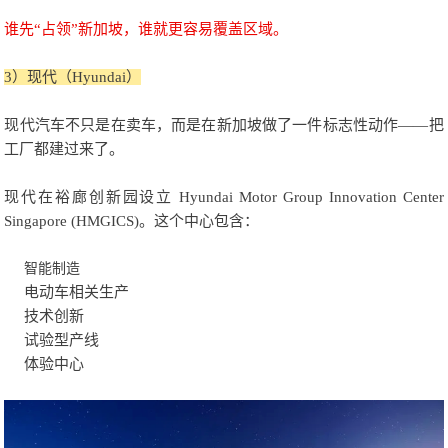
谁先“占领”新加坡，谁就更容易覆盖区域。
3）现代（Hyundai）
现代汽车不只是在卖车，而是在新加坡做了一件标志性动作——把
工厂都建过来了。
现代在裕廊创新园设立 Hyundai Motor Group Innovation Center
Singapore (HMGICS)。这个中心包含：
智能制造
电动车相关生产
技术创新
试验型产线
体验中心