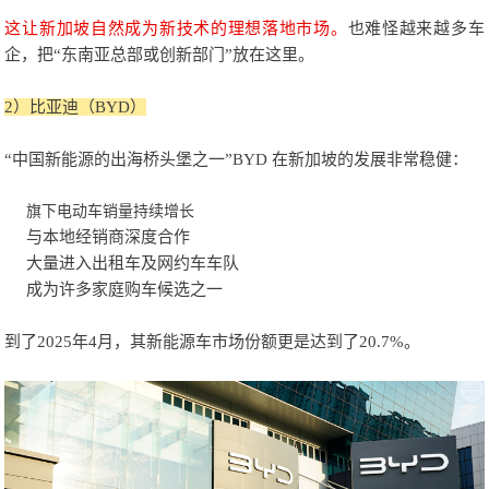
这让新加坡自然成为新技术的理想落地市场。
也难怪越来越多车
企，把“东南亚总部或创新部门”放在这里。
2）比
亚迪（BYD）
“中国新能源的出海桥头堡之一”BYD 在新加坡的发展非常稳健：
旗下电动车销量持续增长
与本地经销商深度合作
大量进入出租车及网约车车队
成为许多家庭购车候选之一
到了2025年4月，其新能源车市场份额更是达到了20.7%。