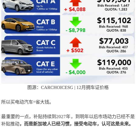
图源：CARCHOICESG | 12月拥车证价格
所以买电动汽车=省大钱。
最重要的一点，补贴持续到2027年，
到明年以后市场动力已经不是
补贴推动
，
而是新加坡人已经习惯，接受电动车，认可这是未来。