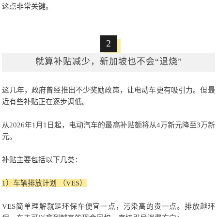
这点非常关键。
2
就算补贴减少，新加坡也不会“退烧”
这几年，政府曾经推出不少奖励政策，让电动车更有吸引力。但最
近有些补贴正在逐步调低。
从2026年1月1日起，电动汽车的最高补贴额将从4万新元降至3万新
元。
补贴主要包括以下几类：
1）车辆排放计划 （VES）
VES简单理解就是环保车便宜一点，污染高的贵一点。排放越环