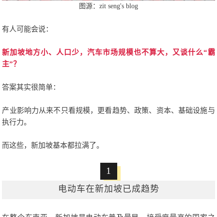
图源：zit seng's blog
有人可能会说：
新加坡地方小、人口少，汽车市场规模也不算大，又谈什么“霸
主”？
答案其实很简单：
产业影响力从来不只看规模，更看趋势、政策、资本、基础设施与
执行力。
而这些，新加坡基本都拉满了。
1
电动车在新加坡已成趋势