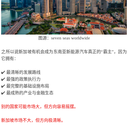
图源：seven seas worldwide
之所以说新加坡有机会成为东南亚新能源汽车真正的“霸主”，因为
它拥有：
✔️ 最清晰的发展路线
✔️ 最强的政策执行力
✔️ 最完整的基础设施布局
✔️ 最成熟的产业与金融生态
别的国家可能市场大，但方向容易摇摆。
新加坡市场不大，但方向极清晰。