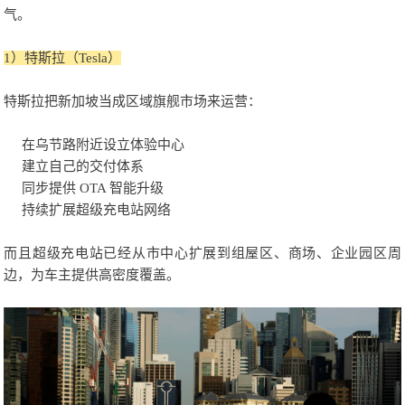
气。
1）特
斯拉（Tesla）
特斯拉把新加坡当成区域旗舰市场来运营：
在乌节路附近设立体验中心
建立自己的交付体系
同步提供 OTA 智能升级
持续扩展超级充电站网络
而且超级充电站已经从市中心扩展到组屋区、商场、企业园区周
边，为车主提供高密度覆盖。