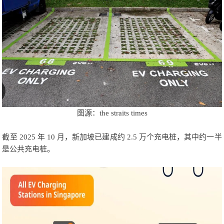
图源：the straits times
截至 2025 年 10 月，新加坡已建成约 2.5 万个充电桩，其中约一半
是公共充电桩。