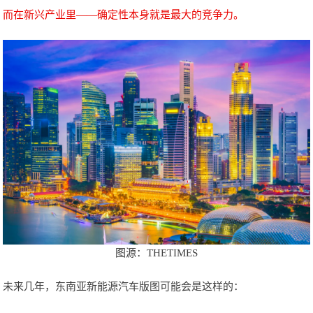
而在新兴产业里——确定性本身就是最大的竞争力。
图源：THETIMES
未来几年，东南亚新能源汽车版图可能会是这样的：