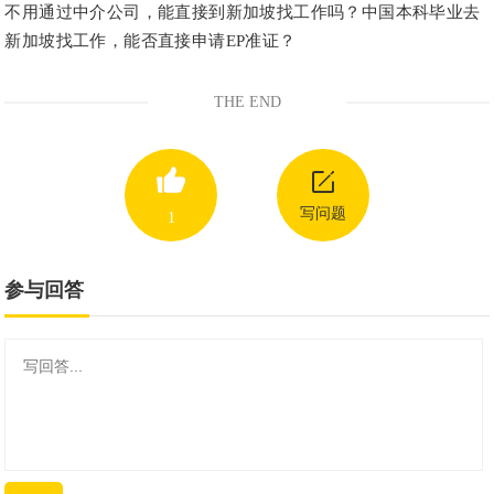
不用通过中介公司，能直接到新加坡找工作吗？中国本科毕业去
新加坡找工作，能否直接申请EP准证？
THE END
写问题
1
参与回答