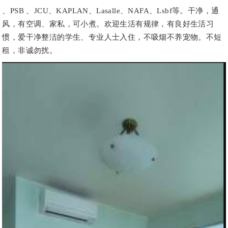
、PSB 、JCU、KAPLAN、Lasalle、NAFA、Lsbf等。干净，通
风，有空调、家私，可小煮。欢迎生活有规律，有良好生活习
惯，爱干净整洁的学生、专业人士入住，不吸烟不养宠物。不短
租，非诚勿扰。