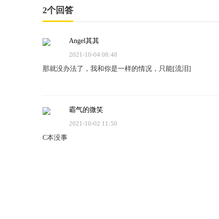
2个回答
Angel其其
2021-10-04 08:48
那就没办法了，我和你是一样的情况，只能[流泪]
霸气的微笑
2021-10-02 11:50
C本没事