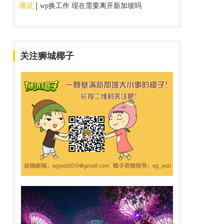
准证
wp换工作 现在需要离开新加坡吗
关注狮城椰子