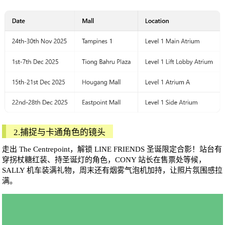
2.捕捉与卡通角色的镜头
走出 The Centrepoint，解锁 LINE FRIENDS 圣诞限定合影！站台有
穿拐杖糖红装、持圣诞灯的角色，CONY 站长在售票处等候，
SALLY 机车装满礼物，周末还有烟雾气泡机加持，让照片氛围感拉
满。