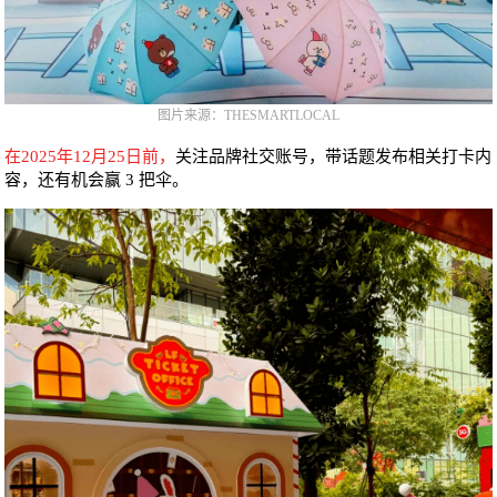
图片来源：THESMARTLOCAL
在2025年12月25日前，
关注品牌社交账号，带话题发布相关打卡内
容，还有机会赢 3 把伞。