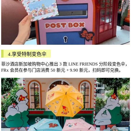
4.享受特制变色伞
菲沙酒店新加坡购物中心推出 3 款 LINE FRIENDS 分阶段变色伞，
FRx 会员在参与门店消费 50 新元 + 9.90 新元，扫码即可兑换。