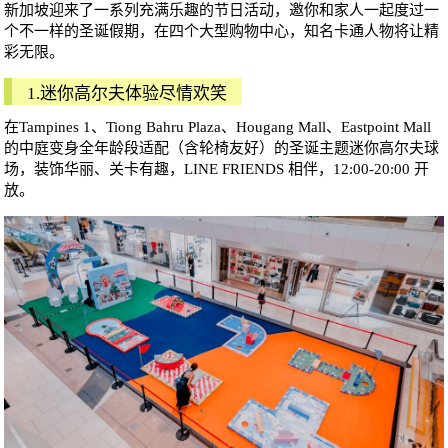
新加坡迎来了一系列充满乐趣的节日活动，邀你和家人一起度过一
个不一样的圣诞假期，在四个大型购物中心，知名卡通人物将让精
彩无限。
1.迷你高尔夫体验尽情欢笑
在Tampines 1、Tiong Bahru Plaza、Hougang Mall、Eastpoint Mall
的中庭变身全年龄段适配（含轮椅友好）的圣诞主题迷你高尔夫球
场，装饰华丽、关卡有趣，LINE FRIENDS 相伴，12:00-20:00 开
放。