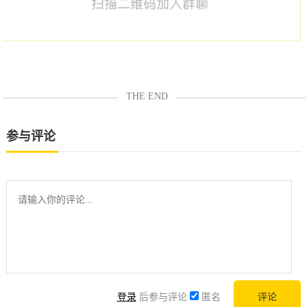
THE END
参与评论
登录
后参与评论
匿名