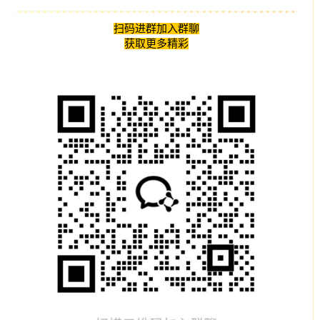
扫码进群加入群聊
获取更多精彩