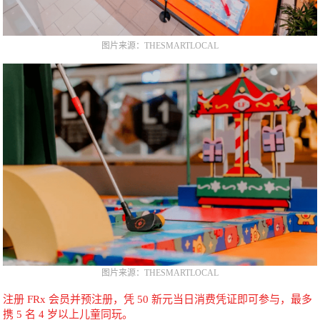
图片来源：THESMARTLOCAL
图片来源：THESMARTLOCAL
注册 FRx 会员并预注册，凭 50 新元当日消费凭证即可参与，最多
携 5 名 4 岁以上儿童同玩。