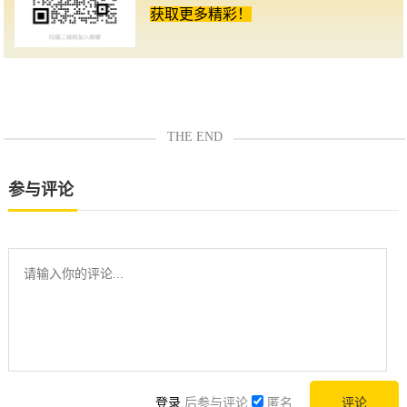
获取更多精彩！
THE END
参与评论
登录
后参与评论
匿名