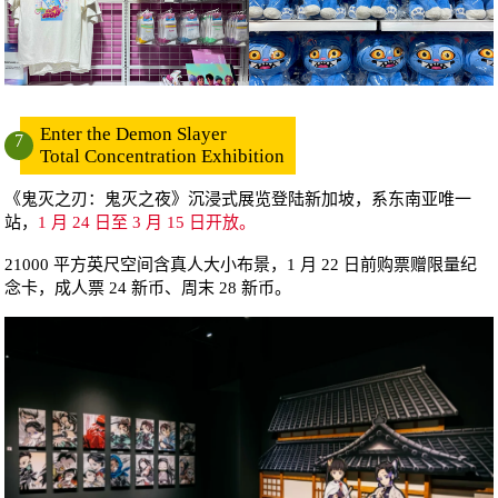
Enter the Demon Slayer
7
Total Concentration Exhibition
《鬼灭之刃：鬼灭之夜》沉浸式展览登陆新加坡，系东南亚唯一
站，
1 月 24 日至 3 月 15 日开放。
21000 平方英尺空间含真人大小布景，1 月 22 日前购票赠限量纪
念卡，成人票 24 新币、周末 28 新币。