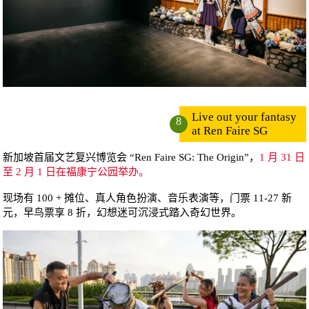
Live out your fantasy
8
at Ren Faire SG
新加坡首届文艺复兴博览会 “Ren Faire SG: The Origin”，
1 月 31 日
至 2 月 1 日在福康宁公园举办。
现场有 100 + 摊位、真人角色扮演、音乐表演等，门票 11-27 新
元，早鸟票享 8 折，幻想迷可沉浸式踏入奇幻世界。