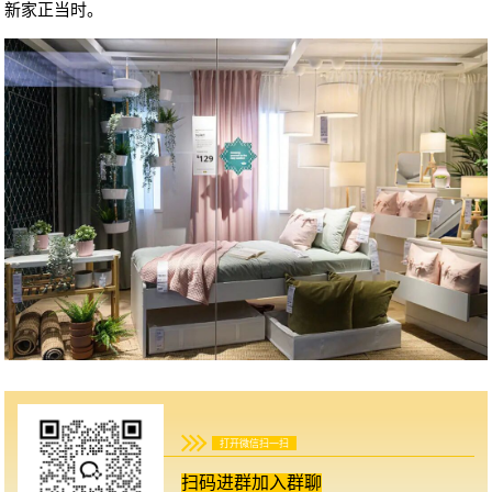
新家正当时。
打开微信扫一扫
扫码进群加入群聊