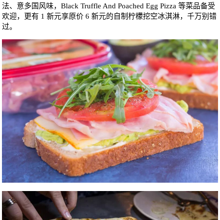
法、意多国风味，Black Truffle And Poached Egg Pizza 等菜品备受
欢迎，更有 1 新元享原价 6 新元的自制柠檬挖空冰淇淋，千万别错
过。