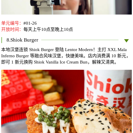
单元编号：
#01-26
开放时间：
每天
上午10点至晚上10点
8.Shiok Burger
本地汉堡连锁 Shiok Burger 登陆 Lentor Modern！主打 XXL Mala
Inferno Burger 等融合风味汉堡，快捷美味。店内消费满 10 新元，
即可 1 新元换购 Shiok Vanilla Ice Cream Bun，解辣又清爽。