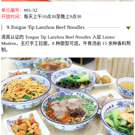
单元编号：
#01-32
开放时间：
每天
上午10点30至晚上9点30
9.Tongue Tip Lanzhou Beef Noodles
清真认证的 Tongue Tip Lanzhou Beef Noodles 入驻 Lentor
Modern，主打手工拉面，8 种面型可选，牛骨汤由 15 余种香料熬
制。