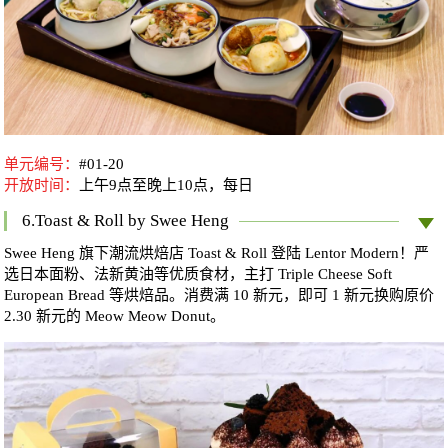
单元编号：
#01-20
开放时间：
上午9点至晚上10点，每日
6.Toast & Roll by Swee Heng
Swee Heng 旗下潮流烘焙店 Toast & Roll 登陆 Lentor Modern！严
选日本面粉、法新黄油等优质食材，主打 Triple Cheese Soft
European Bread 等烘焙品。消费满 10 新元，即可 1 新元换购原价
2.30 新元的 Meow Meow Donut。