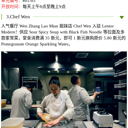
单元编号：
#01-05
开放时间：
每天
上午8点至晚上9点
3.Chef Wen
人气餐厅 Wen Zhang Lao Mian 姐妹店 Chef Wen 入驻 Lentor
Modern！供应 Sour Spicy Soup with Black Fish Noodle 等拉面及多
款家常菜，堂食消费满 35 新元，即可 1 新元换购原价 5.80 新元的
Pomegranate Orange Sparkling Water。