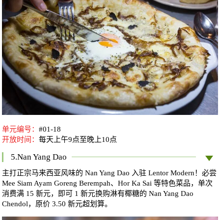
单元编号：
#01-18
开放时间：
每天上午9点至晚上10点
5.Nan Yang Dao
主打正宗马来西亚风味的 Nan Yang Dao 入驻 Lentor Modern！必尝
Mee Siam Ayam Goreng Berempah、Hor Ka Sai 等特色菜品，单次
消费满 15 新元，即可 1 新元换购淋有椰糖的 Nan Yang Dao
Chendol，原价 3.50 新元超划算。