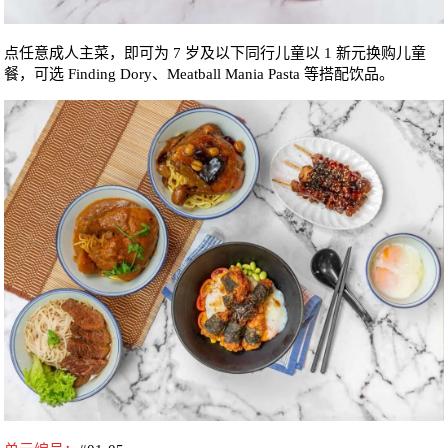
点任意成人主菜，即可为 7 岁及以下同行儿童以 1 新元换购儿童
餐，可选 Finding Dory、Meatball Mania Pasta 等搭配饮品。