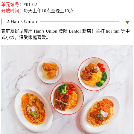
单元编号：
#01-02
开放时间：
每天
上午10点至晚上10点
2.Han’s Union
家庭友好型餐厅 Han’s Union 登陆 Lentor 新店！主打 hor fun 等中
式小炒，深受家庭喜爱。