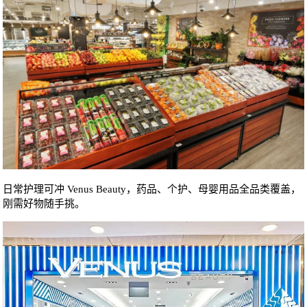
日常护理可冲 Venus Beauty，药品、个护、母婴用品全品类覆盖，
刚需好物随手挑。