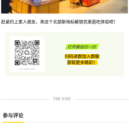
赶紧约上家人朋友，来这个北部新地标解锁完美逛吃体验吧！
打开微信扫一扫
扫码进群加入群聊
获取更多精彩！
THE END
参与评论