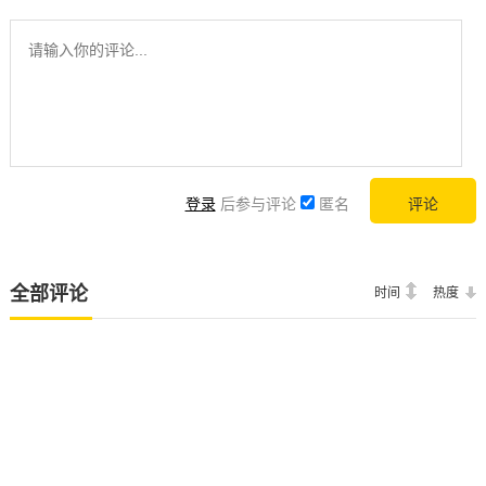
登录
后参与评论
匿名
全部评论
时间
热度