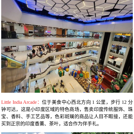
Little India Arcade：
位于美食中心西北方向 1 公里，步行 12 分
钟可达，这是小印度区域的特色商场，售卖印度传统服饰、珠
宝、香料、手工艺品等，色彩斑斓的商品让人目不暇接，还能
买到正宗的印度香薰、茶叶，适合作为伴手礼。