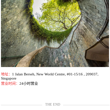
地址：
1 Jalan Berseh, New World Centre, #01-15/16 , 209037,
Singapore
营业时间：
24小时营业
THE END