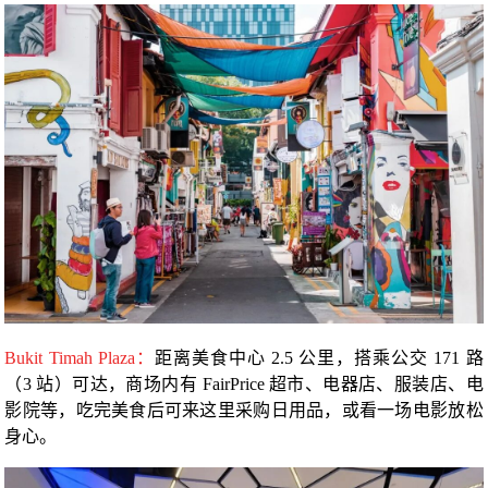
Bukit Timah Plaza：
距离美食中心 2.5 公里，搭乘公交 171 路
（3 站）可达，商场内有 FairPrice 超市、电器店、服装店、电
影院等，吃完美食后可来这里采购日用品，或看一场电影放松
身心。