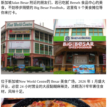
新加坡Jalan Besar 附近的朋友们，若已吃腻 Berseh 食品中心的美
食，不妨移步隔壁的 Big Besar Foodhub，这里有 9 个美食摊位等
你来打卡。
位于新加坡New World Centre的 Besar 美食广场，2026 年 1 月盛大
开业，必尝 24 小时营业的大叔黏糊麻辣烫，浓稠汤汁牢牢裹住食
材，风味十足。