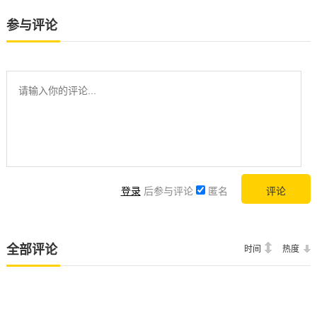
参与评论
登录
后参与评论
匿名
全部评论
时间
热度