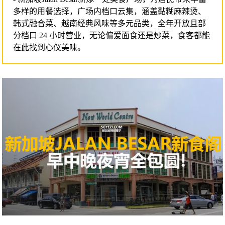
多样的用餐选择，广场内档口云集，涵盖黏糊麻辣烫、
韩式融合菜、越南经典风味等多元品类，全年开放且部
分档口 24 小时营业，无论偏爱面食还是炒菜，食客都能
在此找到心仪美味。