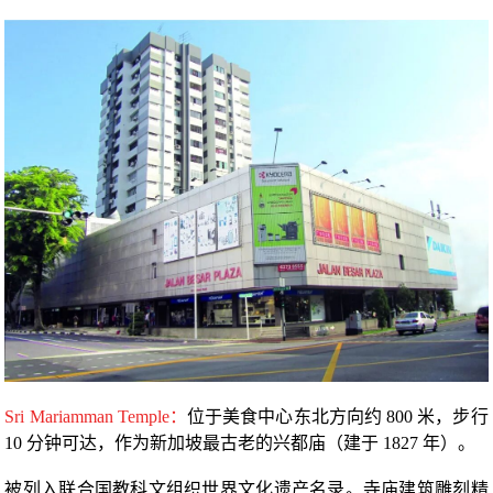
Sri Mariamman Temple：
位于美食中心东北方向约 800 米，步行
10 分钟可达，作为新加坡最古老的兴都庙（建于 1827 年）。
被列入联合国教科文组织世界文化遗产名录。寺庙建筑雕刻精