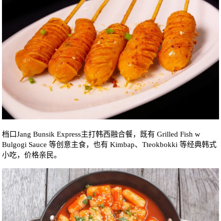
档口Jang Bunsik Express主打韩西融合餐，既有 Grilled Fish w
Bulgogi Sauce 等创意主食，也有 Kimbap、Tteokbokki 等经典韩式
小吃，价格亲民。