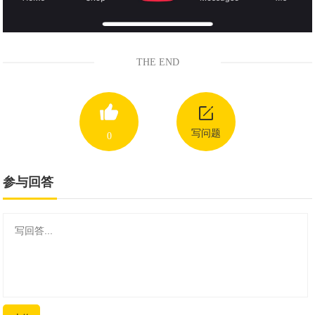
THE END
写问题
0
参与回答